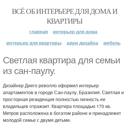
ВСЁ ОБ ИНТЕРЬЕРЕ ДЛЯ ДОМА И
КВАРТИРЫ
главная
интерьер для дома
интерьер для квартиры
идеи дизайна
мебель
Светлая квартира для семьи
из сан-паулу.
Дизайнер Диего револло оформил интерьер
апартаментов в городе Сан-паулу, Бразилия. Светлая и
просторная резиденция полностью личность ее
владельцев отражает. Квартира площадью 170 кв.
Метров расположена в богатом районе и принадлежит
молодой семье с двумя детьми.