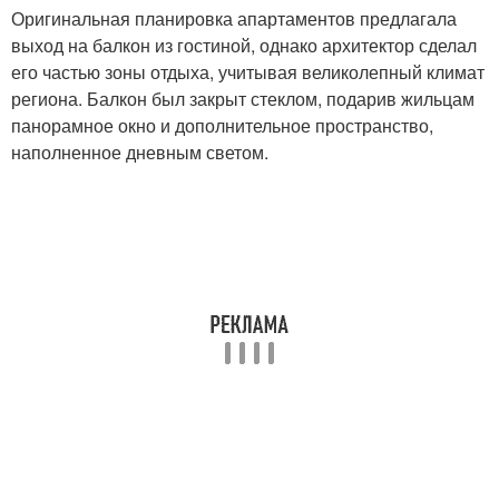
Оригинальная планировка апартаментов предлагала
выход на балкон из гостиной, однако архитектор сделал
его частью зоны отдыха, учитывая великолепный климат
региона. Балкон был закрыт стеклом, подарив жильцам
панорамное окно и дополнительное пространство,
наполненное дневным светом.