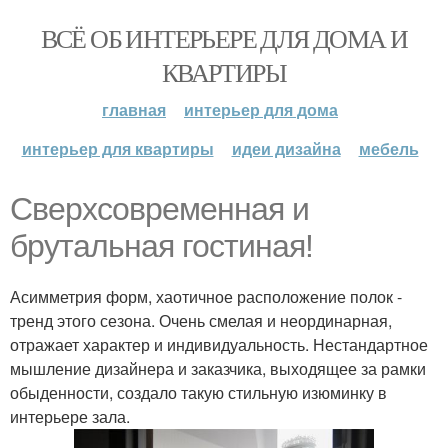
ВСЁ ОБ ИНТЕРЬЕРЕ ДЛЯ ДОМА И
КВАРТИРЫ
главная
интерьер для дома
интерьер для квартиры
идеи дизайна
мебель
Сверхсовременная и
брутальная гостиная!
Асимметрия форм, хаотичное расположение полок -
тренд этого сезона. Очень смелая и неординарная,
отражает характер и индивидуальность. Нестандартное
мышление дизайнера и заказчика, выходящее за рамки
обыденности, создало такую стильную изюминку в
интерьере зала.