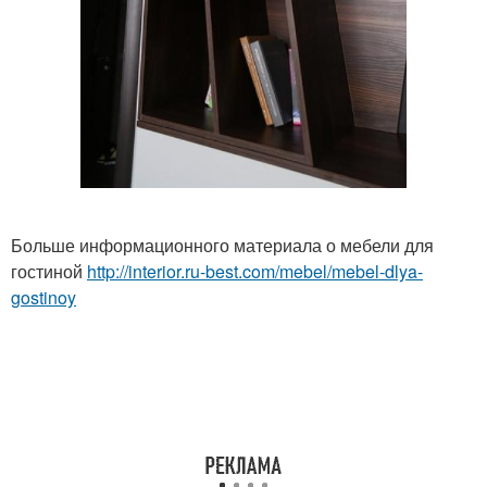
Больше информационного материала о мебели для
гостиной
http://interior.ru-best.com/mebel/mebel-dlya-
gostinoy