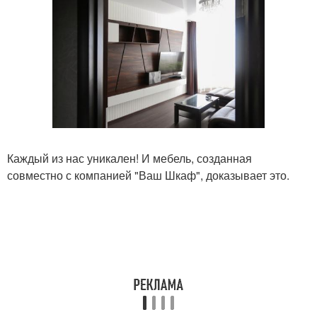
Каждый из нас уникален! И мебель, созданная
совместно с компанией "Ваш Шкаф", доказывает это.