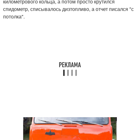
километрового кольца, а потом просто крутился
спидометр, списывалось дизтопливо, а отчет писался "с
потолка".