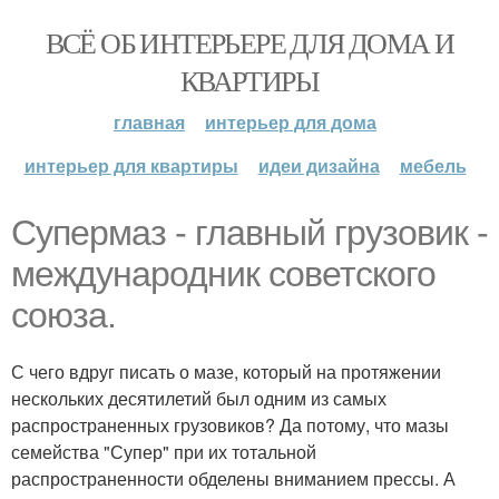
ВСЁ ОБ ИНТЕРЬЕРЕ ДЛЯ ДОМА И
КВАРТИРЫ
главная
интерьер для дома
интерьер для квартиры
идеи дизайна
мебель
Супермаз - главный грузовик -
международник советского
союза.
С чего вдруг писать о мазе, который на протяжении
нескольких десятилетий был одним из самых
распространенных грузовиков? Да потому, что мазы
семейства "Супер" при их тотальной
распространенности обделены вниманием прессы. А