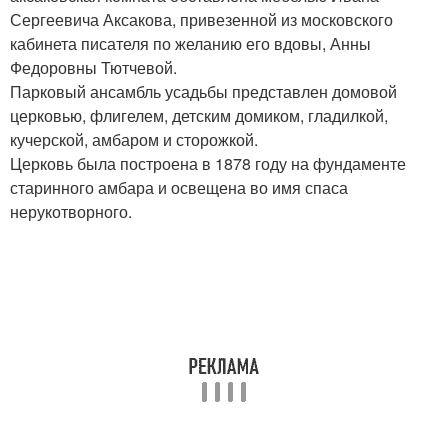
Сергеевича Аксакова, привезенной из московского
кабинета писателя по желанию его вдовы, Анны
Федоровны Тютчевой.
Парковый ансамбль усадьбы представлен домовой
церковью, флигелем, детским домиком, гладилкой,
кучерской, амбаром и сторожкой.
Церковь была построена в 1878 году на фундаменте
старинного амбара и освещена во имя спаса
нерукотворного.