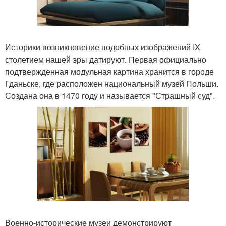
Историки возникновение подобных изображений IX
столетием нашей эры датируют. Первая официально
подтвержденная модульная картина хранится в городе
Гданьске, где расположен национальный музей Польши.
Создана она в 1470 году и называется "Страшный суд".
Военно-исторические музеи демонстрируют