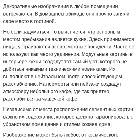
Декоративные изображения в любом помещении
встречаются. В домашнем обиходе они прочно заняли
свое место в гостиной.
Но если задуматься, то выясняется, что основным
местом пребывания является кухня. Здесь принимается
пища, устраиваются всевозможные посиделки. Часто ее
используют как место уединения. Модульные картины в
интерьере кухни создадут тот самый уют, которого не
добиться никакими техническими новинками. Их
выполняют в нейтральном цвете, способствующем
расслаблению. Натюрморты или пейзажи создадут
атмосферу небольшого кафе, где так приятно
расслабиться за чашечкой кофе.
Независимо от места расположения сегментных картин
важно их содержание, которое должно гармонировать с
убранством помещения и стилем хозяев дома.
Изображение может быть любое: от космического