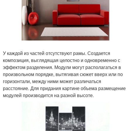
У каждой из частей отсутствуют рамы. Создается
композиция, выглядящая целостно и одновременно с
эффектом разделения. Модули могут располагаться в
произвольном порядке, вытягивая сюжет вверх или по
горизонтали, между ними может различаться
расстояние. Для придания картине объема размещение
модулей производится на разной высоте.