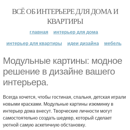
ВСЁ ОБ ИНТЕРЬЕРЕ ДЛЯ ДОМА И
КВАРТИРЫ
главная
интерьер для дома
интерьер для квартиры
идеи дизайна
мебель
Модульные картины: модное
решение в дизайне вашего
интерьера.
Всегда хочется, чтобы гостиная, спальня, детская играли
новыми красками. Модульные картины изюминку в
интерьер дома внесут. Творческие личности могут
самостоятельно создать шедевр, который сделает
уютной самую аскетичную обстановку.