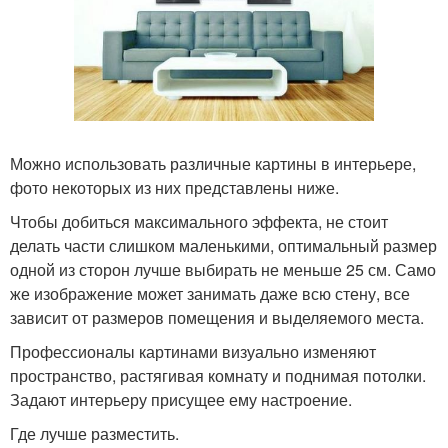
Можно использовать различные картины в интерьере,
фото некоторых из них представлены ниже.
Чтобы добиться максимального эффекта, не стоит
делать части слишком маленькими, оптимальный размер
одной из сторон лучше выбирать не меньше 25 см. Само
же изображение может занимать даже всю стену, все
зависит от размеров помещения и выделяемого места.
Профессионалы картинами визуально изменяют
пространство, растягивая комнату и поднимая потолки.
Задают интерьеру присущее ему настроение.
Где лучше разместить.