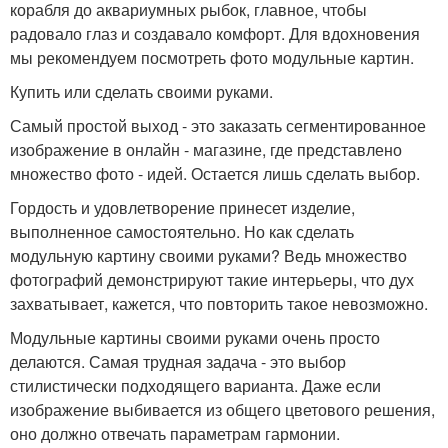
корабля до аквариумных рыбок, главное, чтобы
радовало глаз и создавало комфорт. Для вдохновения
мы рекомендуем посмотреть фото модульные картин.
Купить или сделать своими руками.
Самый простой выход - это заказать сегментированное
изображение в онлайн - магазине, где представлено
множество фото - идей. Остается лишь сделать выбор.
Гордость и удовлетворение принесет изделие,
выполненное самостоятельно. Но как сделать
модульную картину своими руками? Ведь множество
фотографий демонстрируют такие интерьеры, что дух
захватывает, кажется, что повторить такое невозможно.
Модульные картины своими руками очень просто
делаются. Самая трудная задача - это выбор
стилистически подходящего варианта. Даже если
изображение выбивается из общего цветового решения,
оно должно отвечать параметрам гармонии.