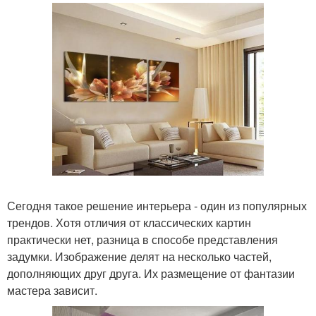
Сегодня такое решение интерьера - один из популярных
трендов. Хотя отличия от классических картин
практически нет, разница в способе представления
задумки. Изображение делят на несколько частей,
дополняющих друг друга. Их размещение от фантазии
мастера зависит.