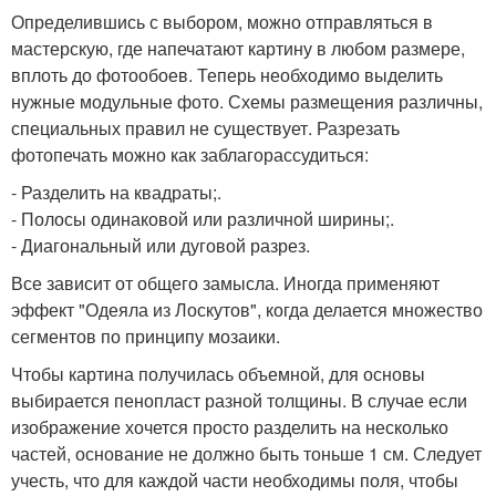
Определившись с выбором, можно отправляться в
мастерскую, где напечатают картину в любом размере,
вплоть до фотообоев. Теперь необходимо выделить
нужные модульные фото. Схемы размещения различны,
специальных правил не существует. Разрезать
фотопечать можно как заблагорассудиться:
- Разделить на квадраты;.
- Полосы одинаковой или различной ширины;.
- Диагональный или дуговой разрез.
Все зависит от общего замысла. Иногда применяют
эффект "Одеяла из Лоскутов", когда делается множество
сегментов по принципу мозаики.
Чтобы картина получилась объемной, для основы
выбирается пенопласт разной толщины. В случае если
изображение хочется просто разделить на несколько
частей, основание не должно быть тоньше 1 см. Следует
учесть, что для каждой части необходимы поля, чтобы