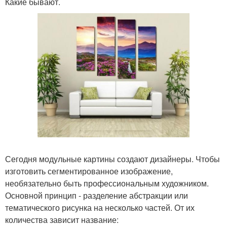
Какие бывают.
Сегодня модульные картины создают дизайнеры. Чтобы
изготовить сегментированное изображение,
необязательно быть профессиональным художником.
Основной принцип - разделение абстракции или
тематического рисунка на несколько частей. От их
количества зависит название: