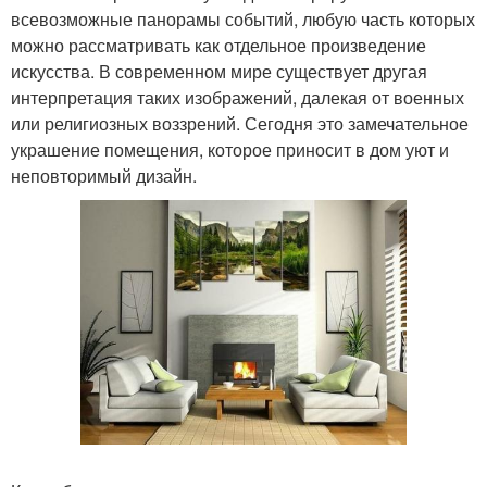
всевозможные панорамы событий, любую часть которых
можно рассматривать как отдельное произведение
искусства. В современном мире существует другая
интерпретация таких изображений, далекая от военных
или религиозных воззрений. Сегодня это замечательное
украшение помещения, которое приносит в дом уют и
неповторимый дизайн.