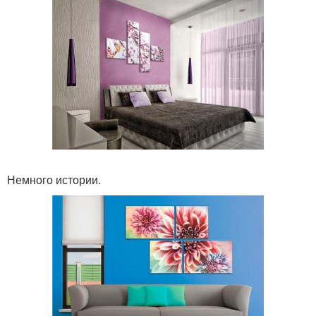
Немного истории.