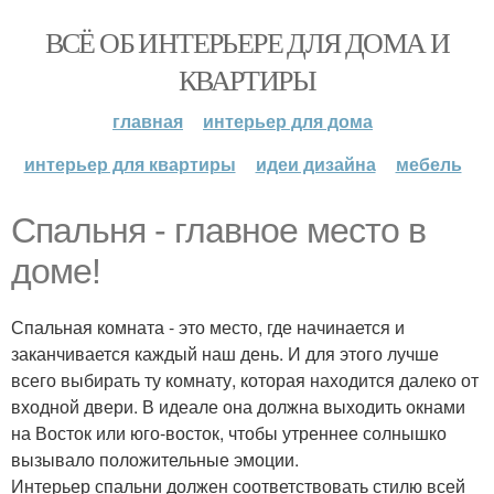
ВСЁ ОБ ИНТЕРЬЕРЕ ДЛЯ ДОМА И
КВАРТИРЫ
главная
интерьер для дома
интерьер для квартиры
идеи дизайна
мебель
Спальня - главное место в
доме!
Спальная комната - это место, где начинается и
заканчивается каждый наш день. И для этого лучше
всего выбирать ту комнату, которая находится далеко от
входной двери. В идеале она должна выходить окнами
на Восток или юго-восток, чтобы утреннее солнышко
вызывало положительные эмоции.
Интерьер спальни должен соответствовать стилю всей