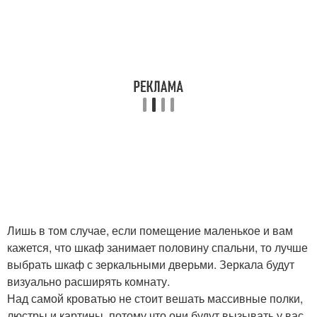
Лишь в том случае, если помещение маленькое и вам
кажется, что шкаф занимает половину спальни, то лучше
выбрать шкаф с зеркальными дверьми. Зеркала будут
визуально расширять комнату.
Над самой кроватью не стоит вешать массивные полки,
люстры и картины, потому что они будут вызывать у вас