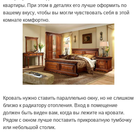
квартиры. При этом в деталях его лучше оформить по
вашему вкусу, чтобы вы могли чувствовать себя в этой
комнате комфортно.
Кровать нужно ставить параллельно окну, но не слишком
близко к радиатору отопления. Вход в помещение
должен быть виден вам, когда вы лежите на кровати.
Рядом с окном лучше поставить прикроватную тумбочку
или небольшой столик.