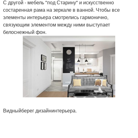
С другой - мебель "под Старину" и искусственно
состаренная рама на зеркале в ванной. Чтобы все
элементы интерьера смотрелись гармонично,
связующим элементом между ними выступает
белоснежный фон.
Видныйберег дизайнинтерьера.