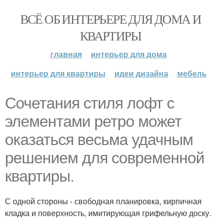
ВСЁ ОБ ИНТЕРЬЕРЕ ДЛЯ ДОМА И
КВАРТИРЫ
главная
интерьер для дома
интерьер для квартиры
идеи дизайна
мебель
Сочетания стиля лофт с
элементами ретро может
оказаться весьма удачным
решением для современной
квартиры.
С одной стороны - свободная планировка, кирпичная
кладка и поверхность, имитирующая грифельную доску.