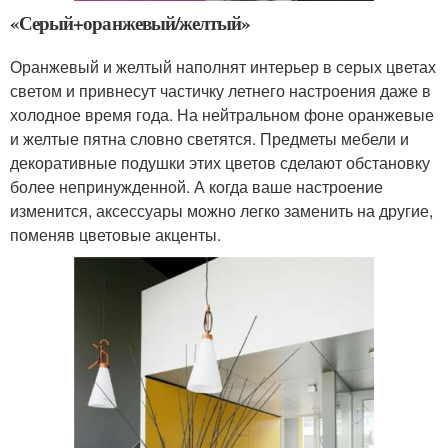
«Серый+оранжевый/желтый»
Оранжевый и желтый наполнят интерьер в серых цветах
светом и привнесут частичку летнего настроения даже в
холодное время года. На нейтральном фоне оранжевые
и желтые пятна словно светятся. Предметы мебели и
декоративные подушки этих цветов сделают обстановку
более непринужденной. А когда ваше настроение
изменится, аксессуары можно легко заменить на другие,
поменяв цветовые акценты.