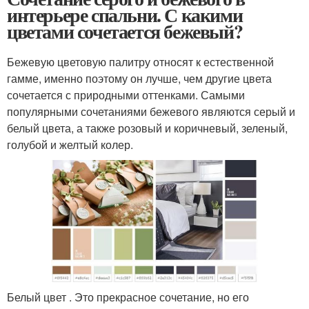
интерьере спальни. С какими
цветами сочетается бежевый?
Бежевую цветовую палитру относят к естественной
гамме, именно поэтому он лучше, чем другие цвета
сочетается с природными оттенками. Самыми
популярными сочетаниями бежевого являются серый и
белый цвета, а также розовый и коричневый, зеленый,
голубой и желтый колер.
Белый цвет . Это прекрасное сочетание, но его