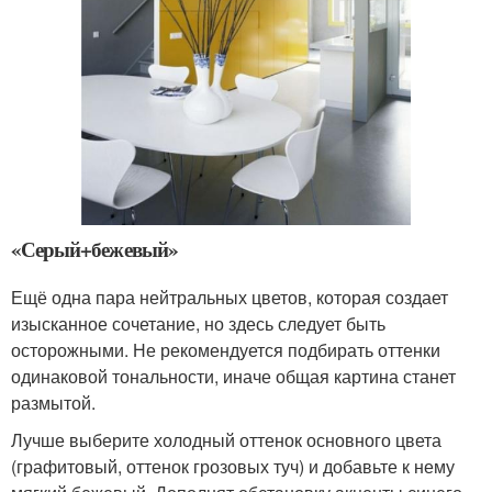
«Серый+бежевый»
Ещё одна пара нейтральных цветов, которая создает
изысканное сочетание, но здесь следует быть
осторожными. Не рекомендуется подбирать оттенки
одинаковой тональности, иначе общая картина станет
размытой.
Лучше выберите холодный оттенок основного цвета
(графитовый, оттенок грозовых туч) и добавьте к нему