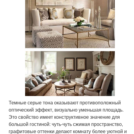
Темные серые тона оказывают противоположный
оптический эффект, визуально уменьшая площадь.
Это свойство имеет конструктивное значение для
большой гостиной: чуть-чуть сжимая пространство,
графитовые оттенки делают комнату более уютной и