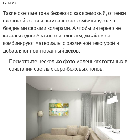
гамме.
Такие светлые тона бежевого как кремовый, оттенки
слоновой кости и шампанского комбинируются с
бледными серыми колерами. А чтобы интерьер не
казался однообразным и плоским, дизайнеры
комбинируют материалы с различной текстурой и
добавляют принтованный декор.
Посмотрите несколько фото маленьких гостиных в
сочетании светлых серо-бежевых тонов.