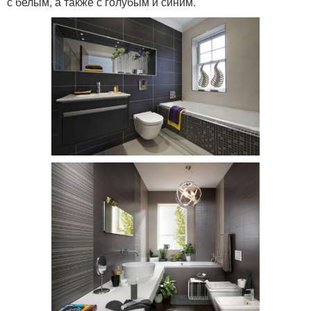
с белым, а также с голубым и синим.