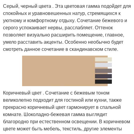
Серый, черный цвета . Эта цветовая гамма подойдет для
спокойных и уравновешенных натур, стремящихся к
уютному и комфортному отдыху. Сочетание бежевого и
серого успокаивает нервы, расслабляет. Оттенок
позволяет визуально расширить помещение, главное,
умело расставить акценты. Особенно необычно будет
смотреть данное сочетание в скандинавском стиле.
Коричневый цвет . Сочетание с бежевым тоном
великолепно подходит для гостиной или кухни, также
прекрасно коричневый цвет гармонирует в спальной
комнате. Шоколадно-бежевая гамма выглядит
благородно при естественном освещении. В коричневом
цвете может быть мебель, текстиль, другие элементы