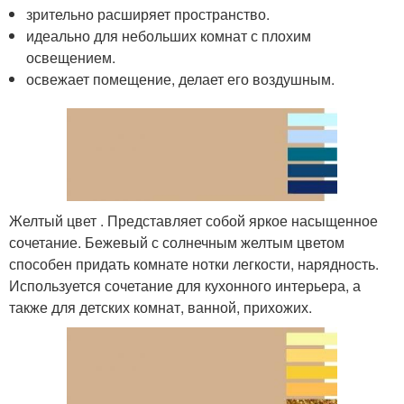
зрительно расширяет пространство.
идеально для небольших комнат с плохим
освещением.
освежает помещение, делает его воздушным.
Желтый цвет . Представляет собой яркое насыщенное
сочетание. Бежевый с солнечным желтым цветом
способен придать комнате нотки легкости, нарядность.
Используется сочетание для кухонного интерьера, а
также для детских комнат, ванной, прихожих.