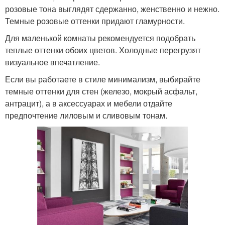
розовые тона выглядят сдержанно, женственно и нежно.
Темные розовые оттенки придают гламурности.
Для маленькой комнаты рекомендуется подобрать
теплые оттенки обоих цветов. Холодные перегрузят
визуальное впечатление.
Если вы работаете в стиле минимализм, выбирайте
темные оттенки для стен (железо, мокрый асфальт,
антрацит), а в аксессуарах и мебели отдайте
предпочтение лиловым и сливовым тонам.