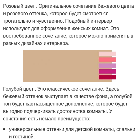
Розовый цвет . Оригинальное сочетание бежевого цвета
и розового оттенка, которое будет смотреться
трогательно и чувственно. Подобный интерьер
используют для оформления женских комнат. Это
востребованное сочетание, которое можно применять в
разных дизайнах интерьера.
Голубой цвет . Это классическое сочетание. Здесь
бежевый оттенок выступает в качестве фона, а голубой
тон будет как насыщенное дополнение, которое будет
выгодно подчеркивать достоинства комнаты. У
сочетания есть немало преимуществ:
универсальные оттенки для детской комнаты, спальни
и гостиной.