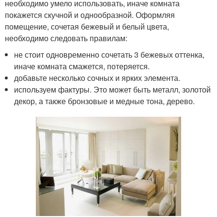
необходимо умело использовать, иначе комната
покажется скучной и однообразной. Оформляя
помещение, сочетая бежевый и белый цвета,
необходимо следовать правилам:
не стоит одновременно сочетать 3 бежевых оттенка,
иначе комната смажется, потеряется.
добавьте несколько сочных и ярких элемента.
используем фактуры. Это может быть металл, золотой
декор, а также бронзовые и медные тона, дерево.