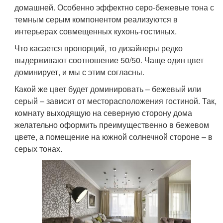
домашней. Особенно эффектно серо-бежевые тона с
темным серым компонентом реализуются в
интерьерах совмещенных кухонь-гостиных.
Что касается пропорций, то дизайнеры редко
выдерживают соотношение 50/50. Чаще один цвет
доминирует, и мы с этим согласны.
Какой же цвет будет доминировать – бежевый или
серый – зависит от месторасположения гостиной. Так,
комнату выходящую на северную сторону дома
желательно оформить преимущественно в бежевом
цвете, а помещение на южной солнечной стороне – в
серых тонах.