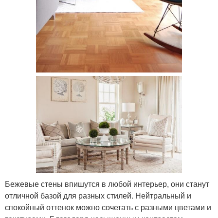
Бежевые стены впишутся в любой интерьер, они станут
отличной базой для разных стилей. Нейтральный и
спокойный оттенок можно сочетать с разными цветами и