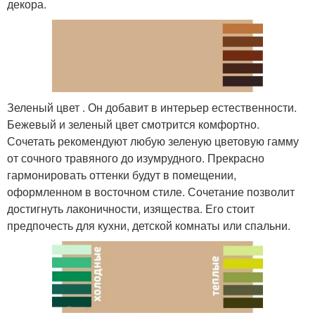
декора.
Зеленый цвет . Он добавит в интерьер естественности.
Бежевый и зеленый цвет смотрится комфортно.
Сочетать рекомендуют любую зеленую цветовую гамму
от сочного травяного до изумрудного. Прекрасно
гармонировать оттенки будут в помещении,
оформленном в восточном стиле. Сочетание позволит
достигнуть лаконичности, изящества. Его стоит
предпочесть для кухни, детской комнаты или спальни.