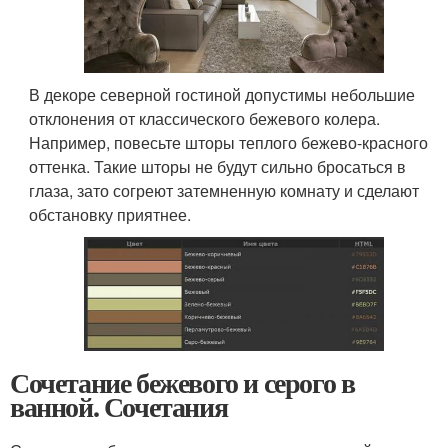
В декоре северной гостиной допустимы небольшие
отклонения от классического бежевого колера.
Например, повесьте шторы теплого бежево-красного
оттенка. Такие шторы не будут сильно бросаться в
глаза, зато согреют затемненную комнату и сделают
обстановку приятнее.
Сочетание бежевого и серого в
ванной. Сочетания