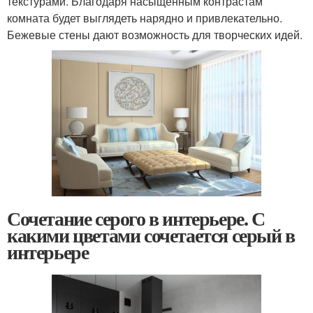
текстурами. Благодаря насыщенным контрастам
комната будет выглядеть нарядно и привлекательно.
Бежевые стены дают возможность для творческих идей.
Сочетание серого в интерьере. С
какими цветами сочетается серый в
интерьере