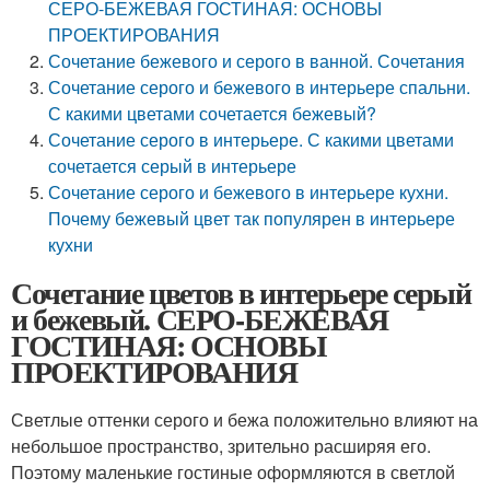
СЕРО-БЕЖЕВАЯ ГОСТИНАЯ: ОСНОВЫ
ПРОЕКТИРОВАНИЯ
Сочетание бежевого и серого в ванной. Сочетания
Сочетание серого и бежевого в интерьере спальни.
С какими цветами сочетается бежевый?
Сочетание серого в интерьере. С какими цветами
сочетается серый в интерьере
Сочетание серого и бежевого в интерьере кухни.
Почему бежевый цвет так популярен в интерьере
кухни
Сочетание цветов в интерьере серый
и бежевый. СЕРО-БЕЖЕВАЯ
ГОСТИНАЯ: ОСНОВЫ
ПРОЕКТИРОВАНИЯ
Светлые оттенки серого и бежа положительно влияют на
небольшое пространство, зрительно расширяя его.
Поэтому маленькие гостиные оформляются в светлой