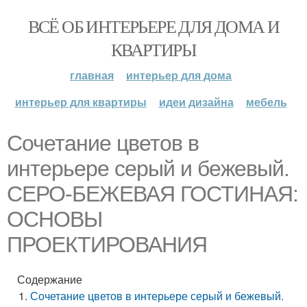
ВСЁ ОБ ИНТЕРЬЕРЕ ДЛЯ ДОМА И
КВАРТИРЫ
главная
интерьер для дома
интерьер для квартиры
идеи дизайна
мебель
Сочетание цветов в
интерьере серый и бежевый.
СЕРО-БЕЖЕВАЯ ГОСТИНАЯ:
ОСНОВЫ
ПРОЕКТИРОВАНИЯ
Содержание
Сочетание цветов в интерьере серый и бежевый.