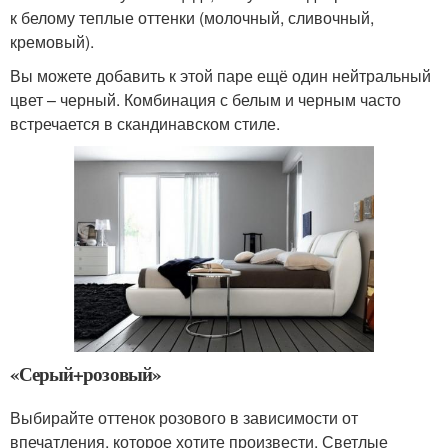
к белому теплые оттенки (молочный, сливочный,
кремовый).
Вы можете добавить к этой паре ещё один нейтральный
цвет – черный. Комбинация с белым и черным часто
встречается в скандинавском стиле.
«Серый+розовый»
Выбирайте оттенок розового в зависимости от
впечатления, которое хотите произвести. Светлые