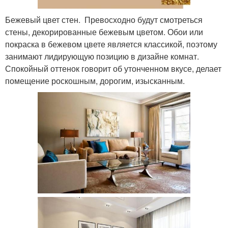
Бежевый цвет стен. Превосходно будут смотреться
стены, декорированные бежевым цветом. Обои или
покраска в бежевом цвете является классикой, поэтому
занимают лидирующую позицию в дизайне комнат.
Спокойный оттенок говорит об утонченном вкусе, делает
помещение роскошным, дорогим, изысканным.