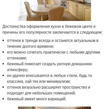
Достоинства оформления кухни в бежевом цвете и
причины его популярности заключаются в следующем:
оттенок в тренде всегда и останется актуальным в
течение долгого времени;
его можно сочетать практически с любыми другими
оттенками;
бежевый помогает создать уютную домашнюю
атмосферу;
он удачно вписывается в любые стили, будь то
классика, хай-тек или минимализм;
оттенок визуально расширяет пространство и
подходит для небольших помещений;
бежевый имеет много вариаций.