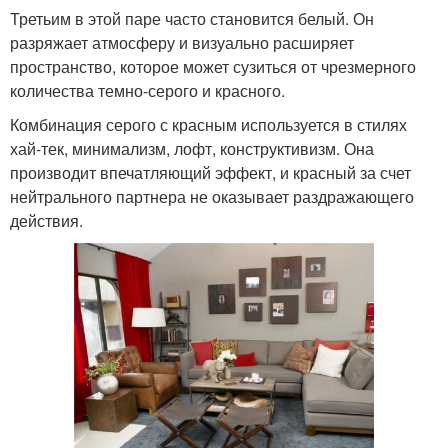
Третьим в этой паре часто становится белый. Он
разряжает атмосферу и визуально расширяет
пространство, которое может сузиться от чрезмерного
количества темно-серого и красного.
Комбинация серого с красным используется в стилях
хай-тек, минимализм, лофт, конструктивизм. Она
производит впечатляющий эффект, и красный за счет
нейтрального партнера не оказывает раздражающего
действия.