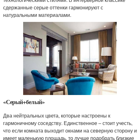
сдержанные серые оттенки гармонируют с
натуральными материалами.
«Серый+белый»
Два нейтральных цвета, которые настроены к
гармоничному соседству. Единственное – стоит учесть,
что если комната выходит окнами на северную сторону и
имеет маленькую площадь, то лучше подобрать близкие