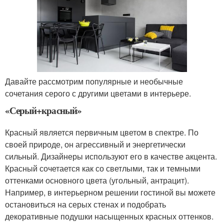
Давайте рассмотрим популярные и необычные
сочетания серого с другими цветами в интерьере.
«Серый+красный»
Красный является первичным цветом в спектре. По
своей природе, он агрессивный и энергетически
сильный. Дизайнеры используют его в качестве акцента.
Красный сочетается как со светлыми, так и темными
оттенками основного цвета (угольный, антрацит).
Например, в интерьерном решении гостиной вы можете
остановиться на серых стенах и подобрать
декоративные подушки насыщенных красных оттенков.