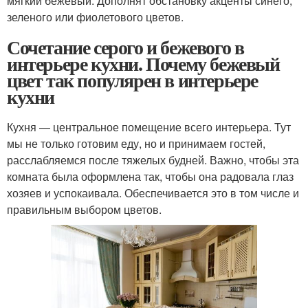
мягкий бежевый. Дополнят обстановку акценты синего,
зеленого или фиолетового цветов.
Сочетание серого и бежевого в
интерьере кухни. Почему бежевый
цвет так популярен в интерьере
кухни
Кухня — центральное помещение всего интерьера. Тут
мы не только готовим еду, но и принимаем гостей,
расслабляемся после тяжелых будней. Важно, чтобы эта
комната была оформлена так, чтобы она радовала глаз
хозяев и успокаивала. Обеспечивается это в том числе и
правильным выбором цветов.