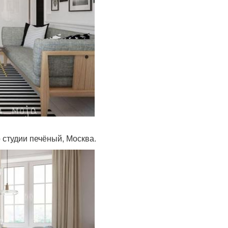
 студии печёный, Москва.