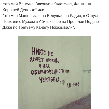
"это мой Ванечка, Закончил Кадетское, Женат на
Хорошей Девочке" или.
"это моя Машенька, она Ведущая на Радио, в Отпуск
Поехали с Мужем в Абхазию, её на Прошлой Неделе
Даже по Третьему Каналу Показывали".