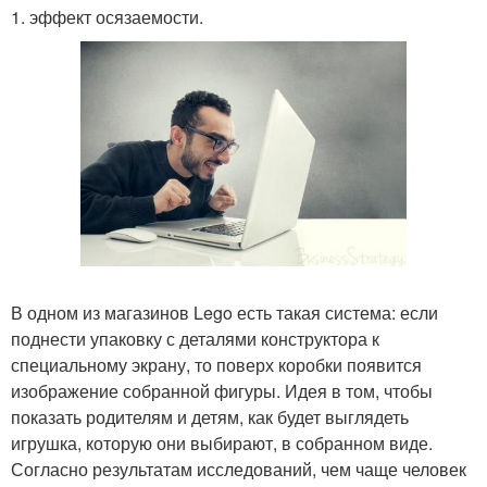
1. эффект осязаемости.
В одном из магазинов Lego есть такая система: если
поднести упаковку с деталями конструктора к
специальному экрану, то поверх коробки появится
изображение собранной фигуры. Идея в том, чтобы
показать родителям и детям, как будет выглядеть
игрушка, которую они выбирают, в собранном виде.
Согласно результатам исследований, чем чаще человек