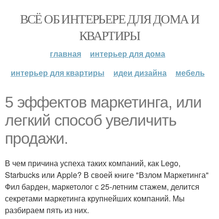
ВСЁ ОБ ИНТЕРЬЕРЕ ДЛЯ ДОМА И
КВАРТИРЫ
главная
интерьер для дома
интерьер для квартиры
идеи дизайна
мебель
5 эффектов маркетинга, или
легкий способ увеличить
продажи.
В чем причина успеха таких компаний, как Lego,
Starbucks или Apple? В своей книге "Взлом Маркетинга"
Фил барден, маркетолог с 25-летним стажем, делится
секретами маркетинга крупнейших компаний. Мы
разбираем пять из них.