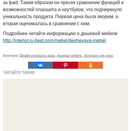
за Ipad. Таким образом он пресек сравнение функций и
возможностей планшета и ноутбуков, что подчеркнуло
уникальность продукта. Первая цена была якорем, а
вторая оценивалась в сравнении с ним.
Подробнее читайте информацию о дешевой мебели
http://interior.ru-best.com/mebel/deshevaya-mebel
Категории:
Дизайн интерьера дома
,
Дешевая мебель
,
Интерьер для дома
Читайте также
Выкройка теплых домашних тапочек.