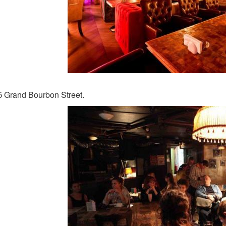
б Grand Bourbon Street.