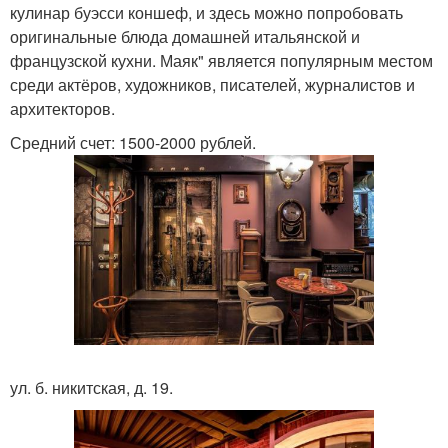
кулинар буэсси коншеф, и здесь можно попробовать
оригинальные блюда домашней итальянской и
французской кухни. Маяк" является популярным местом
среди актёров, художников, писателей, журналистов и
архитекторов.
Средний счет: 1500-2000 рублей.
ул. б. никитская, д. 19.