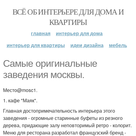
ВСЁ ОБ ИНТЕРЬЕРЕ ДЛЯ ДОМА И
КВАРТИРЫ
главная
интерьер для дома
интерьер для квартиры
идеи дизайна
мебель
Самые оригинальные
заведения москвы.
Место@mosc1.
1. кафе "Маяк".
Главная достопримечательность интерьера этого
заведения - огромные старинные буфеты из резного
дерева, придающие залу неповторимый ретро - колорит.
Меню для ресторана разработал французский бренд -