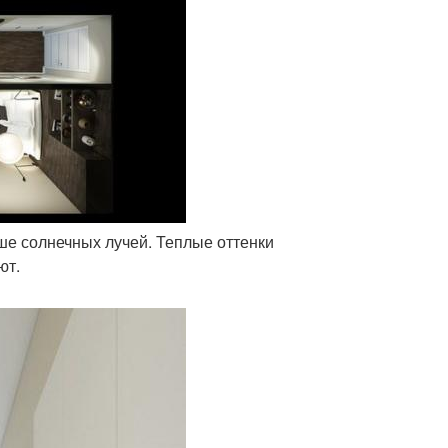
ше солнечных лучей. Теплые оттенки
ют.