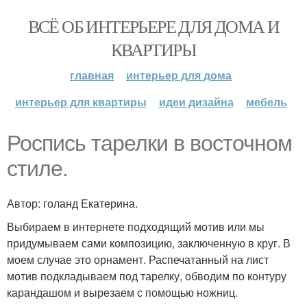
ВСЁ ОБ ИНТЕРЬЕРЕ ДЛЯ ДОМА И
КВАРТИРЫ
главная
интерьер для дома
интерьер для квартиры
идеи дизайна
мебель
Роспись тарелки в восточном
стиле.
Автор: голанд Екатерина.
Выбираем в интернете подходящий мотив или мы
придумываем сами композицию, заключенную в круг. В
моем случае это орнамент. Распечатанный на лист
мотив подкладываем под тарелку, обводим по контуру
карандашом и вырезаем с помощью ножниц.