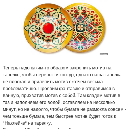
Теперь надо каким-то образом закрепить мотив на
тарелке, чтобы перенести контур, однако наша тарелка
не плоская и прилепить мотив скотчем весьма
проблематично. Проявим фантазию и отправимся в
ванную, прихватив мотив с собой. Там кладем мотив в
таз и наполняем его водой, оставляем на несколько
минут, но не надолго, чтобы бумага не размокла совсем -
чем тоньше бумага, тем быстрее мотив будет готов к
"Наклейке" на тарелку.