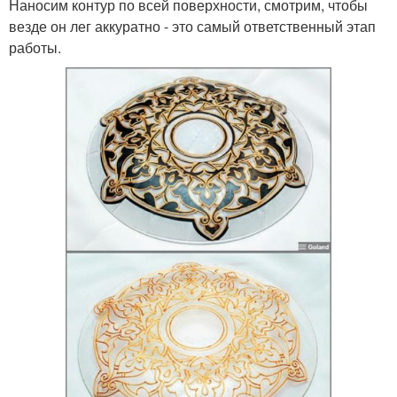
Наносим контур по всей поверхности, смотрим, чтобы
везде он лег аккуратно - это самый ответственный этап
работы.