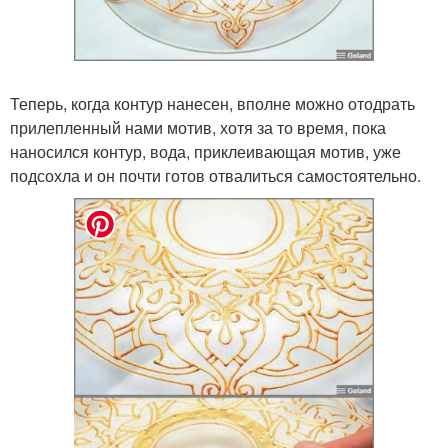
Теперь, когда контур нанесен, вполне можно отодрать
прилепленный нами мотив, хотя за то время, пока
наносился контур, вода, приклеивающая мотив, уже
подсохла и он почти готов отвалиться самостоятельно.