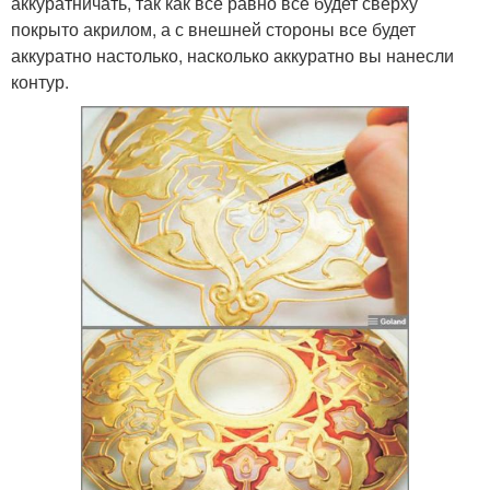
аккуратничать, так как все равно все будет сверху
покрыто акрилом, а с внешней стороны все будет
аккуратно настолько, насколько аккуратно вы нанесли
контур.