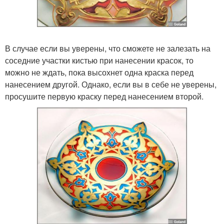
В случае если вы уверены, что сможете не залезать на
соседние участки кистью при нанесении красок, то
можно не ждать, пока высохнет одна краска перед
нанесением другой. Однако, если вы в себе не уверены,
просушите первую краску перед нанесением второй.