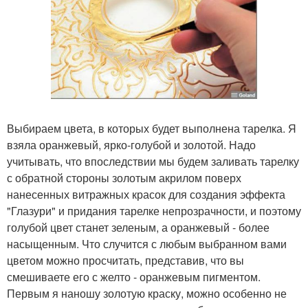
Выбираем цвета, в которых будет выполнена тарелка. Я
взяла оранжевый, ярко-голубой и золотой. Надо
учитывать, что впоследствии мы будем заливать тарелку
с обратной стороны золотым акрилом поверх
нанесенных витражных красок для создания эффекта
"Глазури" и придания тарелке непрозрачности, и поэтому
голубой цвет станет зеленым, а оранжевый - более
насыщенным. Что случится с любым выбранном вами
цветом можно просчитать, представив, что вы
смешиваете его с желто - оранжевым пигментом.
Первым я наношу золотую краску, можно особенно не