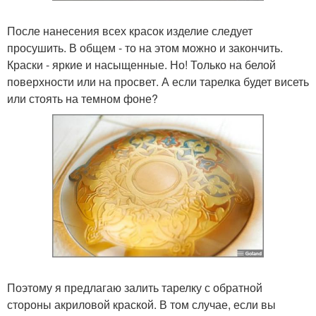
После нанесения всех красок изделие следует
просушить. В общем - то на этом можно и закончить.
Краски - яркие и насыщенные. Но! Только на белой
поверхности или на просвет. А если тарелка будет висеть
или стоять на темном фоне?
Поэтому я предлагаю залить тарелку с обратной
стороны акриловой краской. В том случае, если вы