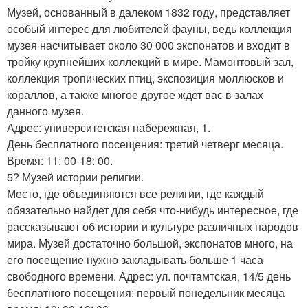
Музей, основанный в далеком 1832 году, представляет
особый интерес для любителей фауны, ведь коллекция
музея насчитывает около 30 000 экспонатов и входит в
тройку крупнейших коллекций в мире. Мамонтовый зал,
коллекция тропических птиц, экспозиция моллюсков и
кораллов, а также многое другое ждет вас в залах
данного музея.
Адрес: университетская набережная, 1.
День бесплатного посещения: третий четверг месяца.
Время: 11: 00-18: 00.
5? Музей истории религии.
Место, где объединяются все религии, где каждый
обязательно найдет для себя что-нибудь интересное, где
рассказывают об истории и культуре различных народов
мира. Музей достаточно большой, экспонатов много, на
его посещение нужно закладывать больше 1 часа
свободного времени. Адрес: ул. почтамтская, 14/5 день
бесплатного посещения: первый понедельник месяца