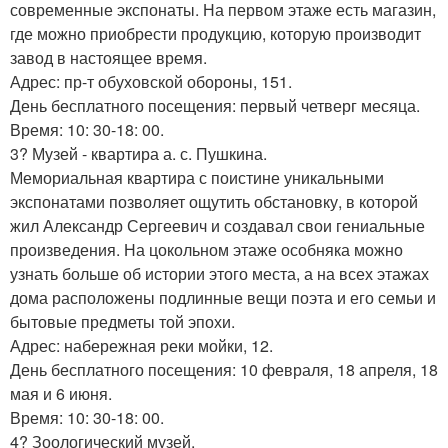
современные экспонаты. На первом этаже есть магазин,
где можно приобрести продукцию, которую производит
завод в настоящее время.
Адрес: пр-т обуховской обороны, 151.
День бесплатного посещения: первый четверг месяца.
Время: 10: 30-18: 00.
3? Музей - квартира а. с. Пушкина.
Мемориальная квартира с поистине уникальными
экспонатами позволяет ощутить обстановку, в которой
жил Александр Сергеевич и создавал свои гениальные
произведения. На цокольном этаже особняка можно
узнать больше об истории этого места, а на всех этажах
дома расположены подлинные вещи поэта и его семьи и
бытовые предметы той эпохи.
Адрес: набережная реки мойки, 12.
День бесплатного посещения: 10 февраля, 18 апреля, 18
мая и 6 июня.
Время: 10: 30-18: 00.
4? Зоологический музей.