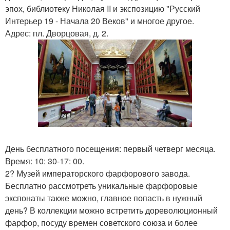
эпох, библиотеку Николая II и экспозицию "Русский
Интерьер 19 - Начала 20 Веков" и многое другое.
Адрес: пл. Дворцовая, д. 2.
День бесплатного посещения: первый четверг месяца.
Время: 10: 30-17: 00.
2? Музей императорского фарфорового завода.
Бесплатно рассмотреть уникальные фарфоровые
экспонаты также можно, главное попасть в нужный
день? В коллекции можно встретить дореволюционный
фарфор, посуду времен советского союза и более