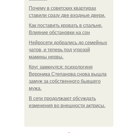
Почему в советских квартирах
ставили сразу две входные двери.
Как поставить кровать в спальне.
Влияние обстановки на сон
Нейросети добрались до семейных
чатов, и теперь под угрозой
мамины нервы.
Круг замкнулся: психологиня
Вероника Степанова снова вышла
замуж за собственного бывшего
мужа.
В сети продолжают обсуждать
изменения во внешности актрисы.