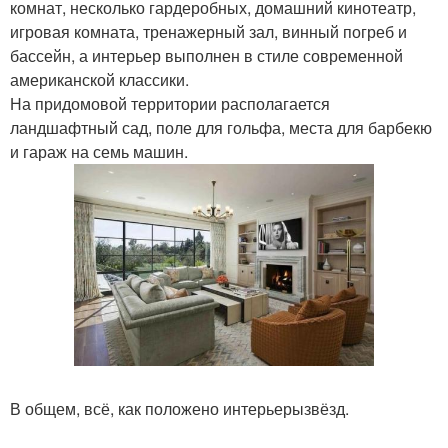
комнат, несколько гардеробных, домашний кинотеатр,
игровая комната, тренажерный зал, винный погреб и
бассейн, а интерьер выполнен в стиле современной
американской классики.
На придомовой территории располагается
ландшафтный сад, поле для гольфа, места для барбекю
и гараж на семь машин.
В общем, всё, как положено интерьерызвёзд.