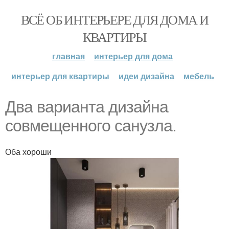
ВСЁ ОБ ИНТЕРЬЕРЕ ДЛЯ ДОМА И
КВАРТИРЫ
главная
интерьер для дома
интерьер для квартиры
идеи дизайна
мебель
Два варианта дизайна
совмещенного санузла.
Оба хороши