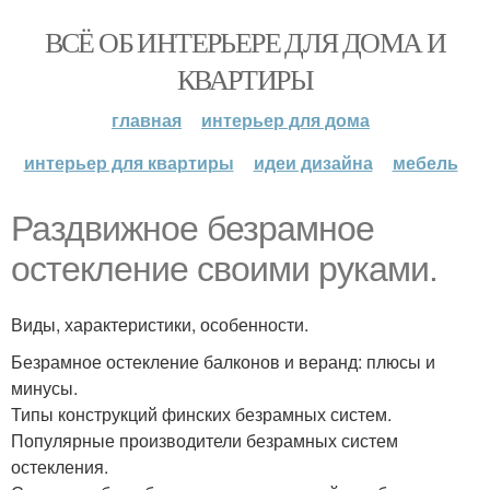
ВСЁ ОБ ИНТЕРЬЕРЕ ДЛЯ ДОМА И
КВАРТИРЫ
главная
интерьер для дома
интерьер для квартиры
идеи дизайна
мебель
Раздвижное безрамное
остекление своими руками.
Виды, характеристики, особенности.
Безрамное остекление балконов и веранд: плюсы и
минусы.
Типы конструкций финских безрамных систем.
Популярные производители безрамных систем
остекления.