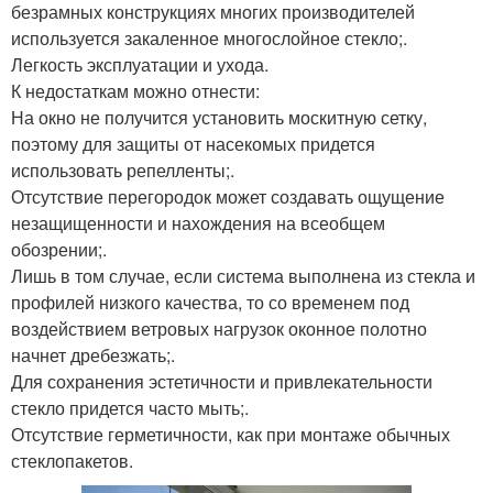
безрамных конструкциях многих производителей
используется закаленное многослойное стекло;.
Легкость эксплуатации и ухода.
К недостаткам можно отнести:
На окно не получится установить москитную сетку,
поэтому для защиты от насекомых придется
использовать репелленты;.
Отсутствие перегородок может создавать ощущение
незащищенности и нахождения на всеобщем
обозрении;.
Лишь в том случае, если система выполнена из стекла и
профилей низкого качества, то со временем под
воздействием ветровых нагрузок оконное полотно
начнет дребезжать;.
Для сохранения эстетичности и привлекательности
стекло придется часто мыть;.
Отсутствие герметичности, как при монтаже обычных
стеклопакетов.