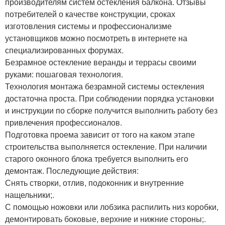
производителям систем остекления балкона. Отзывы
потребителей о качестве конструкции, сроках
изготовления системы и профессионализме
установщиков можно посмотреть в интернете на
специализированных форумах.
Безрамное остекление веранды и террасы своими
руками: пошаговая технология.
Технология монтажа безрамной системы остекления
достаточна проста. При соблюдении порядка установки
и инструкции по сборке получится выполнить работу без
привлечения профессионалов.
Подготовка проема зависит от того на каком этапе
строительства выполняется остекление. При наличии
старого оконного блока требуется выполнить его
демонтаж. Последующие действия:
Снять створки, отлив, подоконник и внутренние
нащельники;.
С помощью ножовки или лобзика распилить низ коробки,
демонтировать боковые, верхние и нижние стороны;.