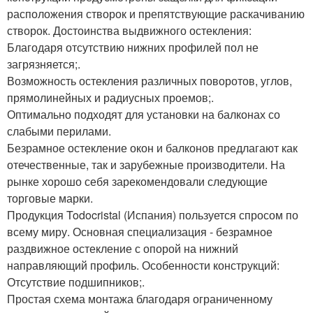
расположения створок и препятствующие раскачиванию
створок. Достоинства выдвижного остекления:
Благодаря отсутствию нижних профилей пол не
загрязняется;.
Возможность остекления различных поворотов, углов,
прямолинейных и радиусных проемов;.
Оптимально подходят для установки на балконах со
слабыми перилами.
Безрамное остекление окон и балконов предлагают как
отечественные, так и зарубежные производители. На
рынке хорошо себя зарекомендовали следующие
торговые марки.
Продукция Todocristal (Испания) пользуется спросом по
всему миру. Основная специализация - безрамное
раздвижное остекление с опорой на нижний
направляющий профиль. Особенности конструкций:
Отсутствие подшипников;.
Простая схема монтажа благодаря ограниченному