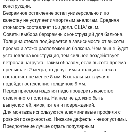
конструкции.
Безрамное остекление эстел универсально и по
качеству не уступает импортным аналогам. Средняя
стоимость составляет 150 долл. США/ кв. м.
Советы выбора берзрамных конструкций для балкона.
Толщина стекла подбирается в зависимости от высоты
проема и этажа расположения балкона. Чем выше будет
установлена конструкция, тем сильнее воздействует
ветровая нагрузка. Таким образом, если высота проема
превышает 2 метра, то допустимая толщина стекла
составляет не менее 8 мм. В остальных случаях
подойдет остекление толщиною 6 мм.
Перед приемом изделия надо проверить качество
стеклянного полотна. На нем не должно быть
выпуклостей, ямок, пятен и повреждений.
Для монтажа используются алюминиевые профиля с
ровной поверхностью. Никакие дефекты - недопустимы.
Предпочтение лучше отдать популярным