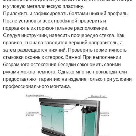
и угловую металлическую пластину.
Приложить и зафиксировать болтами нижний профиль.
После установки всех профилей проверить и
подравнять их горизонтальное расположение.
Следуя инструкции, навесить поочередно стекла. Как
правило, сначала заводится верхний направитель, а
затем размещается нижний. Проверить герметичность
стыковки оконных створок. Важно! При выполнении
безрамного остекления беседки сэкономить своими
руками можно немного. Однако многие производители
предоставляют гарантию на изделие только при условии
профессионального монтажа.