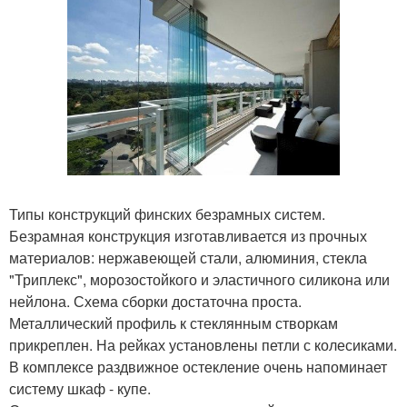
Типы конструкций финских безрамных систем.
Безрамная конструкция изготавливается из прочных
материалов: нержавеющей стали, алюминия, стекла
"Триплекс", морозостойкого и эластичного силикона или
нейлона. Схема сборки достаточна проста.
Металлический профиль к стеклянным створкам
прикреплен. На рейках установлены петли с колесиками.
В комплексе раздвижное остекление очень напоминает
систему шкаф - купе.