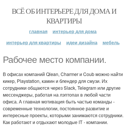
ВСЁ ОБ ИНТЕРЬЕРЕ ДЛЯ ДОМА И
КВАРТИРЫ
главная
интерьер для дома
интерьер для квартиры
идеи дизайна
мебель
Рабочее место компании.
В офисах компаний Qlean, Charmer и Coub можно найти
кикер, Playstation, камин и блендер для смузи. Их
сотрудники общаются через Slack, Telegram или другие
мессенджеры, работая на лэптопах в любой части
офиса. А главная мотивация быть частью команды -
современные технологии, постоянное развитие и
интересные проекты, которыми занимаются сотрудники.
Как работают и отдыхают молодые IT - компании.