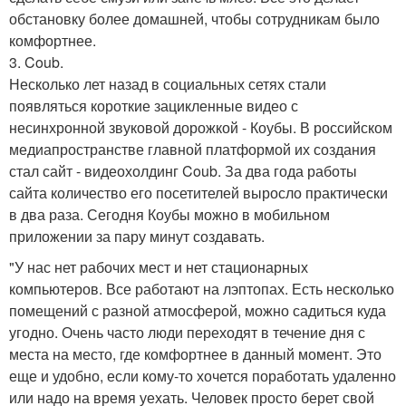
обстановку более домашней, чтобы сотрудникам было
комфортнее.
3. Coub.
Несколько лет назад в социальных сетях стали
появляться короткие зацикленные видео с
несинхронной звуковой дорожкой - Коубы. В российском
медиапространстве главной платформой их создания
стал сайт - видеохолдинг Coub. За два года работы
сайта количество его посетителей выросло практически
в два раза. Сегодня Коубы можно в мобильном
приложении за пару минут создавать.
"У нас нет рабочих мест и нет стационарных
компьютеров. Все работают на лэптопах. Есть несколько
помещений с разной атмосферой, можно садиться куда
угодно. Очень часто люди переходят в течение дня с
места на место, где комфортнее в данный момент. Это
еще и удобно, если кому-то хочется поработать удаленно
или надо на время уехать. Человек просто берет свой