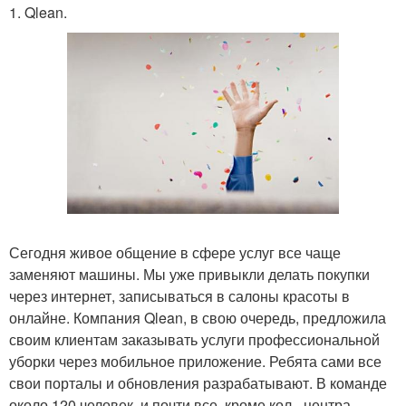
1. Qlean.
Сегодня живое общение в сфере услуг все чаще
заменяют машины. Мы уже привыкли делать покупки
через интернет, записываться в салоны красоты в
онлайне. Компания Qlean, в свою очередь, предложила
своим клиентам заказывать услуги профессиональной
уборки через мобильное приложение. Ребята сами все
свои порталы и обновления разрабатывают. В команде
около 120 человек, и почти все, кроме кол - центра,