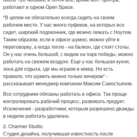
работают в одном Open Space.
"В целом не обязательно всегда сидеть на своем
рабочем месте. У нас много пуфиков, на которых все
сидят, широкий подоконник, где можно лежать с Ноутом.
Таким образом, если в офисе шумно, можно уйти в
переговорку, а когда тепло - на балкон, где стоят столы.
Он у нас очень большой, с видом на парк победы, можно
работать на свежем воздухе. Еще у нас большая кухня,
зона для отдыха, где мы играем в кикер. Но есть
правило, что шуметь можно только вечером" -
рассказывает менеджер компании Максим Савостьянов.
Все сотрудники обязаны работать в офисе. Так проще
контролировать рабочий процесс, развивать продукт.
Исключение - разработчики, которым разрешено дважды
в неделю работать удаленно.
2. Charmer Studio.
Студия дизайна, получившая известность после