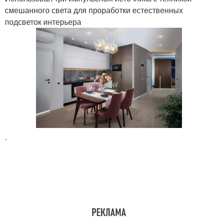
смешанного света для проработки естественных
подсветок интерьера
.