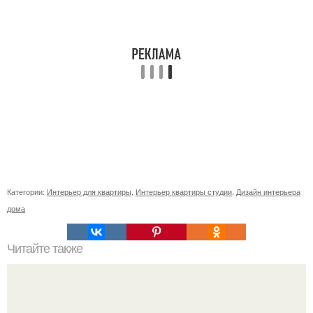
Категории:
Интерьер для квартиры
,
Интерьер квартиры студии
,
Дизайн интерьера
дома
Читайте также