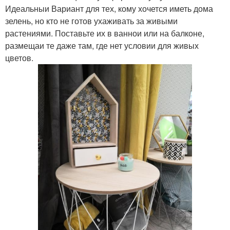
Идеальныи Вариант для тех, кому хочется иметь дома
зелень, но кто не готов ухаживать за живыми
растениями. Поставьте их в ваннои или на балконе,
размещаи те даже там, где нет условии для живых
цветов.