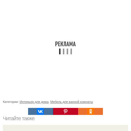
Категории:
Интерьер для дома
,
Мебель для ванной комнаты
Читайте также