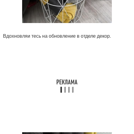
Вдохновляи тесь на обновление в отделе декор.