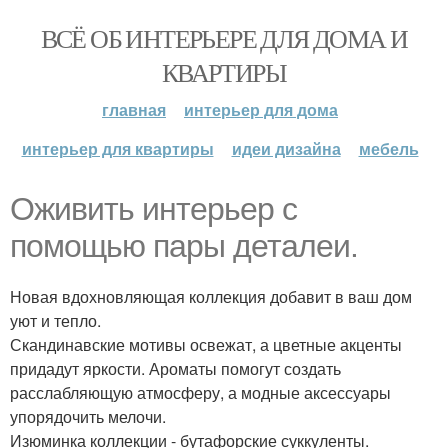
ВСЁ ОБ ИНТЕРЬЕРЕ ДЛЯ ДОМА И
КВАРТИРЫ
главная
интерьер для дома
интерьер для квартиры
идеи дизайна
мебель
Оживить интерьер с
помощью пары деталеи.
Новая вдохновляющая коллекция добавит в ваш дом
уют и тепло.
Скандинавские мотивы освежат, а цветные акценты
придадут яркости. Ароматы помогут создать
расслабляющую атмосферу, а модные аксессуары
упорядочить мелочи.
Изюминка коллекции - бутафорские суккуленты.