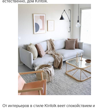
естественно, дом Kinfolk.
От интерьеров в стиле Kinfolk веет спокойствием и