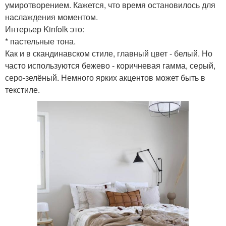
умиротворением. Кажется, что время остановилось для
наслаждения моментом.
Интерьер Kinfolk это:
* пастельные тона.
Как и в скандинавском стиле, главный цвет - белый. Но
часто используются бежево - коричневая гамма, серый,
серо-зелёный. Немного ярких акцентов может быть в
текстиле.