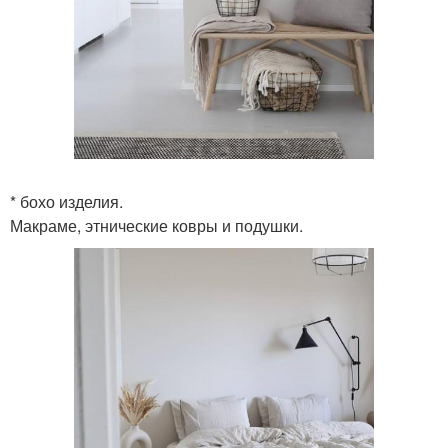
* бохо изделия.
Макраме, этнические ковры и подушки.