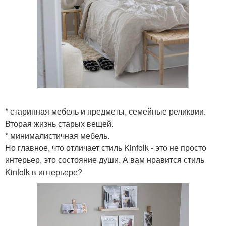
* старинная мебель и предметы, семейные реликвии.
Вторая жизнь старых вещей.
* минималистичная мебель.
Но главное, что отличает стиль Kinfolk - это не просто
интерьер, это состояние души. А вам нравится стиль
Kinfolk в интерьере?