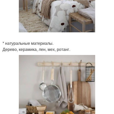
* натуральные материалы.
Дерево, керамика, лен, мех, ротанг.