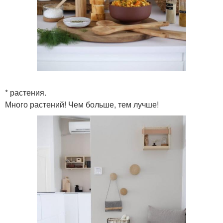
* растения.
Много растений! Чем больше, тем лучше!