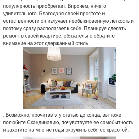
популярность приобретает. Впрочем, ничего
удивительного. Благодаря своей простоте и
естественности он излучает необыкновенную легкость и
поэтому сразу располагает к себе. Планируя сделать
ремонт в своей квартире, обязательно обратите
внимание на этот сдержанный стиль
. Возможно, прочитав эту статью до конца, вы тоже
полюбите Скандинавию, почувствуете ее самобытность
и захотите на многие годы окружить себя ее красотой.