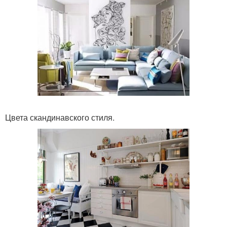
Цвета скандинавского стиля.