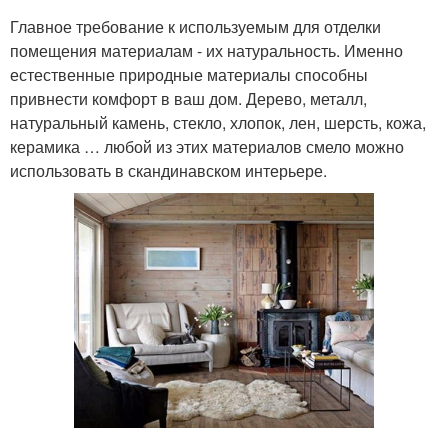
Главное требование к используемым для отделки
помещения материалам - их натуральность. Именно
естественные природные материалы способны
привнести комфорт в ваш дом. Дерево, металл,
натуральный камень, стекло, хлопок, лен, шерсть, кожа,
керамика … любой из этих материалов смело можно
использовать в скандинавском интерьере.