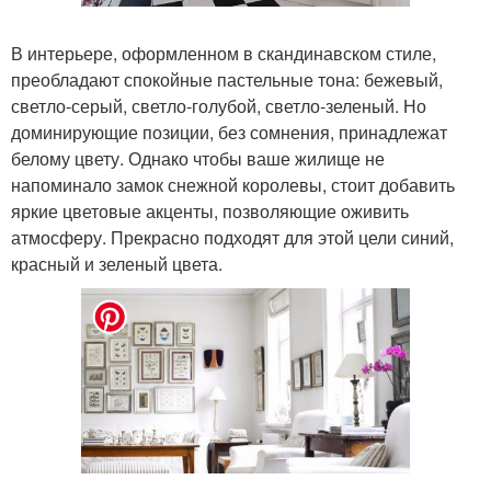
В интерьере, оформленном в скандинавском стиле,
преобладают спокойные пастельные тона: бежевый,
светло-серый, светло-голубой, светло-зеленый. Но
доминирующие позиции, без сомнения, принадлежат
белому цвету. Однако чтобы ваше жилище не
напоминало замок снежной королевы, стоит добавить
яркие цветовые акценты, позволяющие оживить
атмосферу. Прекрасно подходят для этой цели синий,
красный и зеленый цвета.