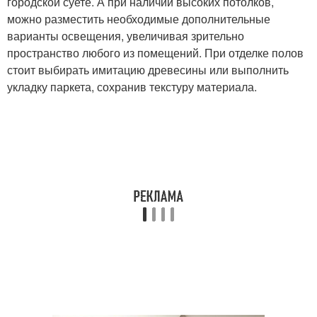
городской суете. А при наличии высоких потолков,
можно разместить необходимые дополнительные
варианты освещения, увеличивая зрительно
пространство любого из помещений. При отделке полов
стоит выбирать имитацию древесины или выполнить
укладку паркета, сохранив текстуру материала.