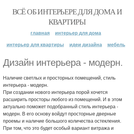
ВСЁ ОБ ИНТЕРЬЕРЕ ДЛЯ ДОМА И
КВАРТИРЫ
главная
интерьер для дома
интерьер для квартиры
идеи дизайна
мебель
Дизайн интерьера - модерн.
Наличие светлых и просторных помещений, стиль
интерьера - модерн.
При создании нового интерьера порой хочется
расширить просторы любого из помещений. И в этом
актуально поможет подобранный стиль интерьера -
модерн. В его основу войдут просторные дверные
проемы и наличие большого количества остекления.
При том, что это будет особый вариант витража и