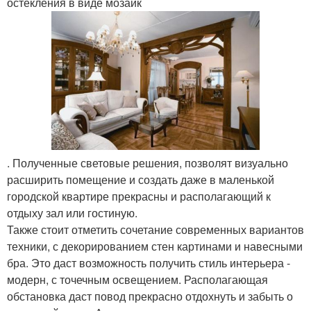
остекления в виде мозаик
. Полученные световые решения, позволят визуально
расширить помещение и создать даже в маленькой
городской квартире прекрасны и располагающий к
отдыху зал или гостиную.
Также стоит отметить сочетание современных вариантов
техники, с декорированием стен картинами и навесными
бра. Это даст возможность получить стиль интерьера -
модерн, с точечным освещением. Располагающая
обстановка даст повод прекрасно отдохнуть и забыть о