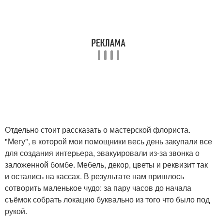
Отдельно стоит рассказать о мастерской флориста.
"Мегу", в которой мои помощники весь день закупали все
для создания интерьера, эвакуировали из-за звонка о
заложенной бомбе. Мебель, декор, цветы и реквизит так
и остались на кассах. В результате нам пришлось
сотворить маленькое чудо: за пару часов до начала
съёмок собрать локацию буквально из того что было под
рукой.