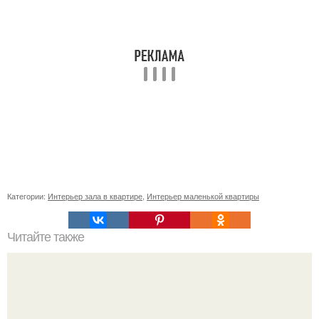
Категории:
Интерьер зала в квартире
,
Интерьер маленькой квартиры
Читайте также