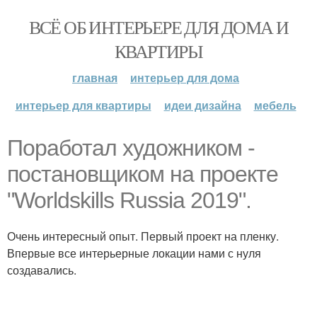
ВСЁ ОБ ИНТЕРЬЕРЕ ДЛЯ ДОМА И
КВАРТИРЫ
главная
интерьер для дома
интерьер для квартиры
идеи дизайна
мебель
Поработал художником -
постановщиком на проекте
"Worldskills Russia 2019".
Очень интересный опыт. Первый проект на пленку.
Впервые все интерьерные локации нами с нуля
создавались.