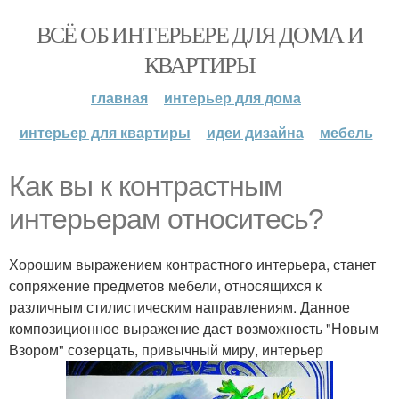
ВСЁ ОБ ИНТЕРЬЕРЕ ДЛЯ ДОМА И
КВАРТИРЫ
главная
интерьер для дома
интерьер для квартиры
идеи дизайна
мебель
Как вы к контрастным
интерьерам относитесь?
Хорошим выражением контрастного интерьера, станет
сопряжение предметов мебели, относящихся к
различным стилистическим направлениям. Данное
композиционное выражение даст возможность "Новым
Взором" созерцать, привычный миру, интерьер