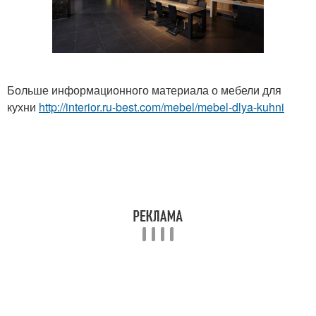
Больше информационного материала о мебели для
кухни
http://interior.ru-best.com/mebel/mebel-dlya-kuhni