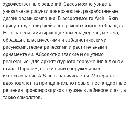
художественных решений. Здесь можно увидеть
уникальные рисунки поверхностей, разработанные
дизайнерами компании. В ассортименте Arch - Skin
присутствует широкий спектр монохромных образцов.
Есть панели, имитирующие камень, дерево, металл,
образцы с классическими и урбанистическими
рисунками, геометрическими и растительными
орнаментами. Абсолютно гладкие и ощутимо
рельефные. Для архитектурного сооружения в любом
стиле. Впрочем, наземными сооружениями
использование ArS не ограничивается. Материал
вдохновляет на принципиально новые, нестандартные
решения проектировщиков круизных лайнеров и яхт, а
также самолетов.