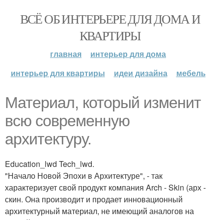
ВСЁ ОБ ИНТЕРЬЕРЕ ДЛЯ ДОМА И
КВАРТИРЫ
главная
интерьер для дома
интерьер для квартиры
идеи дизайна
мебель
Материал, который изменит
всю современную
архитектуру.
Education_lwd Tech_lwd.
"Начало Новой Эпохи в Архитектуре", - так
характеризует свой продукт компания Arch - Skin (арх -
скин. Она производит и продает инновационный
архитектурный материал, не имеющий аналогов на