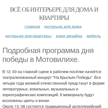
ВСЁ ОБ ИНТЕРЬЕРЕ ДЛЯ ДОМА И
КВАРТИРЫ
главная
интерьер для дома
интерьер для квартиры
идеи дизайна
мебель
Подробная программа дня
победы в Мотовилихе.
В 12: 00 на главной сцене в рабочем посёлке начнётся
театрализованный концерт "На Крыльях Победы". Все
четыре года великой отечественной предстанут в форме
литературных, вокальных, музыкальных и
хореографических композиций. К мемориалу будут
возложены цветы и венки.
Около 13: 08 состоятся традиционный артиллерийский