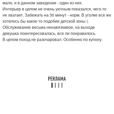
мало, и в данном заведении - один из них.
Интерьер в целом не очень уютным показался, чего-то
не хватает. Забежать на 30 минут - норм. В уголке все же
хотелось бы какое-то подобие детской зоны (.
Обслуживание весьма ненавязчивое, на выходе
девушка поинтересовалась, все ли понравилось.
В целом поход не разочаровал. Особенно по купону.