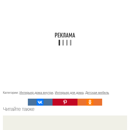
Категории:
Интерьер дома внутри
,
Интерьер для дома
,
Детская мебель
Читайте также