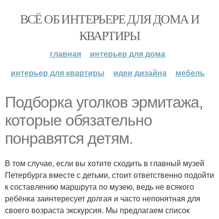
ВСЁ ОБ ИНТЕРЬЕРЕ ДЛЯ ДОМА И
КВАРТИРЫ
главная
интерьер для дома
интерьер для квартиры
идеи дизайна
мебель
Подборка уголков эрмитажа,
которые обязательно
понравятся детям.
В том случае, если вы хотите сходить в главный музей
Петербурга вместе с детьми, стоит ответственно подойти
к составлению маршрута по музею, ведь не всякого
ребёнка заинтересует долгая и часто непонятная для
своего возраста экскурсия. Мы предлагаем список