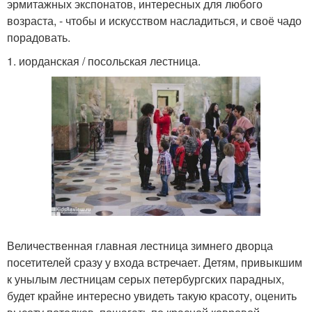
эрмитажных экспонатов, интересных для любого
возраста, - чтобы и искусством насладиться, и своё чадо
порадовать.
1. иорданская / посольская лестница.
Величественная главная лестница зимнего дворца
посетителей сразу у входа встречает. Детям, привыкшим
к унылым лестницам серых петербургских парадных,
будет крайне интересно увидеть такую красоту, оценить