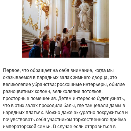
Первое, что обращает на себя внимание, когда мы
оказываемся в парадных залах зимнего дворца, это
великолепие убранства: роскошные интерьеры, обилие
разноцветных колонн, великолепие потолков,
просторные помещения. Детям интересно будет узнать,
что в этих залах проходили балы, где танцевали дамы в
нарядных платьях. Можно даже аккуратно покружиться и
почувствовать себя участником торжественного приёма
императорской семьи. В случае если отправиться в