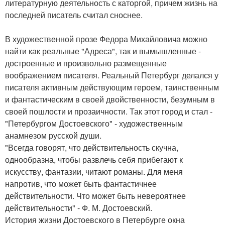
литературную деятельность с каторгой, причем жизнь на
последней писатель считал сноснее.
В художественной прозе Федора Михайловича можно
найти как реальные "Адреса", так и вымышленные -
достроенные и произвольно размещенные
воображением писателя. Реальный Петербург делался у
писателя активным действующим героем, таинственным
и фантастическим в своей двойственности, безумным в
своей пошлости и прозаичности. Так этот город и стал -
"Петербургом Достоевского" - художественным
анамнезом русской души.
"Всегда говорят, что действительность скучна,
однообразна, чтобы развлечь себя прибегают к
искусству, фантазии, читают романы. Для меня
напротив, что может быть фантастичнее
действительности. Что может быть невероятнее
действительности" - Ф. М. Достоевский.
История жизни Достоевского в Петербурге окна