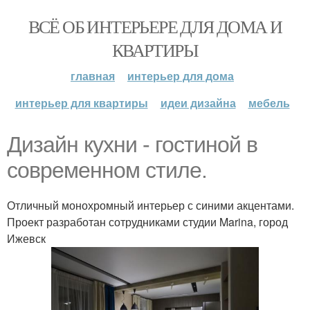
ВСЁ ОБ ИНТЕРЬЕРЕ ДЛЯ ДОМА И
КВАРТИРЫ
главная
интерьер для дома
интерьер для квартиры
идеи дизайна
мебель
Дизайн кухни - гостиной в
современном стиле.
Отличный монохромный интерьер с синими акцентами.
Проект разработан сотрудниками студии Marina, город
Ижевск