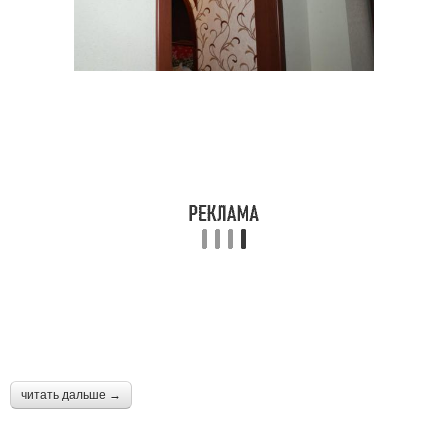
читать дальше →