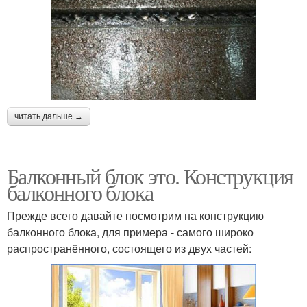
читать дальше →
Балконный блок это. Конструкция
балконного блока
Прежде всего давайте посмотрим на конструкцию
балконного блока, для примера - самого широко
распространённого, состоящего из двух частей: