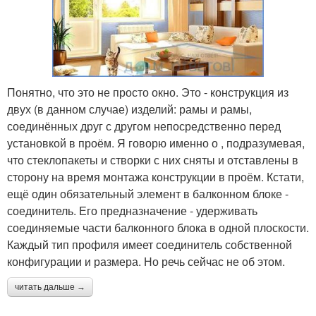
Понятно, что это не просто окно. Это - конструкция из
двух (в данном случае) изделий: рамы и рамы,
соединённых друг с другом непосредственно перед
установкой в проём. Я говорю именно о , подразумевая,
что стеклопакеты и створки с них сняты и отставлены в
сторону на время монтажа конструкции в проём. Кстати,
ещё один обязательный элемент в балконном блоке -
соединитель. Его предназначение - удерживать
соединяемые части балконного блока в одной плоскости.
Каждый тип профиля имеет соединитель собственной
конфигурации и размера. Но речь сейчас не об этом.
читать дальше →