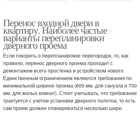
Перенос входной двери в
квартиру. Наиболее частые
варианты перепланировки
дверного проема
Если говорить о перепланировке перегородок, то, как
правило, перенос дверного проема проходит с
демонтажем всего простенка и устройством нового.
Единственным ограничением являются требования по
минимальной ширине проема (600 мм. для санузла и 700
мм. для жилых комнат). Стоит учитывать, что требование
трактуется с учетом установки дверного полотна, то есть
сам проем должен планироваться несколько шире.