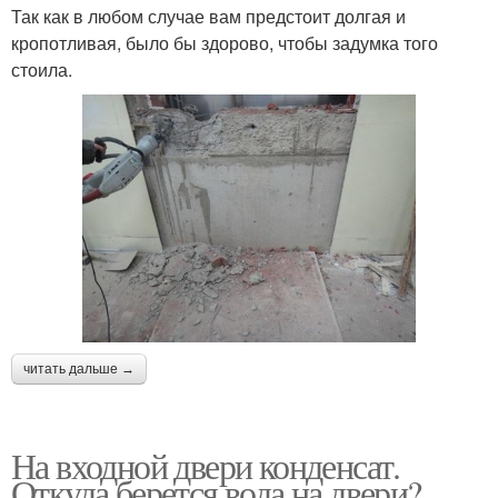
Так как в любом случае вам предстоит долгая и
кропотливая, было бы здорово, чтобы задумка того
стоила.
читать дальше →
На входной двери конденсат.
Откуда берется вода на двери?