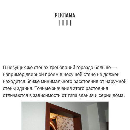
В несущих же стенах требований гораздо больше —
например дверной проем в несущей стене не должен
находится ближе минимального расстояния от наружной
стены здания. Точные значения этого растояния
отличаются в зависимости от типа здания и серии дома.