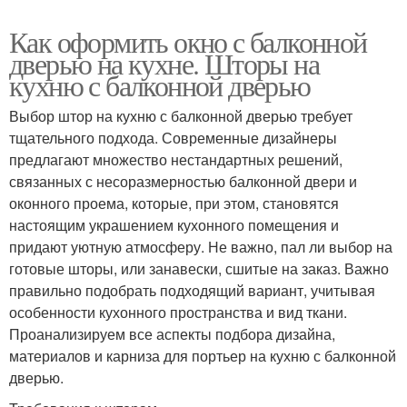
Как оформить окно с балконной
дверью на кухне. Шторы на
кухню с балконной дверью
Выбор штор на кухню с балконной дверью требует
тщательного подхода. Современные дизайнеры
предлагают множество нестандартных решений,
связанных с несоразмерностью балконной двери и
оконного проема, которые, при этом, становятся
настоящим украшением кухонного помещения и
придают уютную атмосферу. Не важно, пал ли выбор на
готовые шторы, или занавески, сшитые на заказ. Важно
правильно подобрать подходящий вариант, учитывая
особенности кухонного пространства и вид ткани.
Проанализируем все аспекты подбора дизайна,
материалов и карниза для портьер на кухню с балконной
дверью.