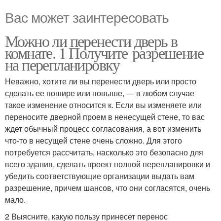
Вас может заинтересовать
Можно ли перенести дверь в
комнате. 1 Получите разрешение
на перепланировку
Неважно, хотите ли вы перенести дверь или просто
сделать ее пошире или повыше, — в любом случае
такое изменение относится к. Если вы изменяете или
переносите дверной проем в ненесущей стене, то вас
ждет обычный процесс согласования, а вот изменить
что-то в несущей стене очень сложно. Для этого
потребуется рассчитать, насколько это безопасно для
всего здания, сделать проект полной перепланировки и
убедить соответствующие организации выдать вам
разрешение, причем шансов, что они согласятся, очень
мало.
2 Выясните, какую пользу принесет перенос