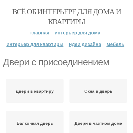
ВСЁ ОБ ИНТЕРЬЕРЕ ДЛЯ ДОМА И
КВАРТИРЫ
главная
интерьер для дома
интерьер для квартиры
идеи дизайна
мебель
Двери с присоединением
Двери в квартиру
Окна в дверь
Балконная дверь
Двери в частном доме