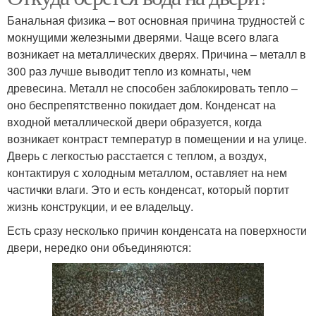
Банальная физика – вот основная причина трудностей с
мокнущими железными дверями. Чаще всего влага
возникает на металлических дверях. Причина – металл в
300 раз лучше выводит тепло из комнаты, чем
древесина. Металл не способен заблокировать тепло –
оно беспрепятственно покидает дом. Конденсат на
входной металлической двери образуется, когда
возникает контраст температур в помещении и на улице.
Дверь с легкостью расстается с теплом, а воздух,
контактируя с холодным металлом, оставляет на нем
частички влаги. Это и есть конденсат, который портит
жизнь конструкции, и ее владельцу.
Есть сразу несколько причин конденсата на поверхности
двери, нередко они объединяются: