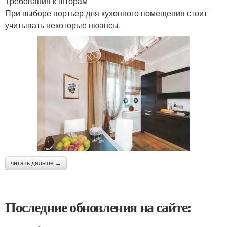
Требования к шторам
При выборе портьер для кухонного помещения стоит
учитывать некоторые нюансы.
читать дальше →
Последние обновления на сайте: