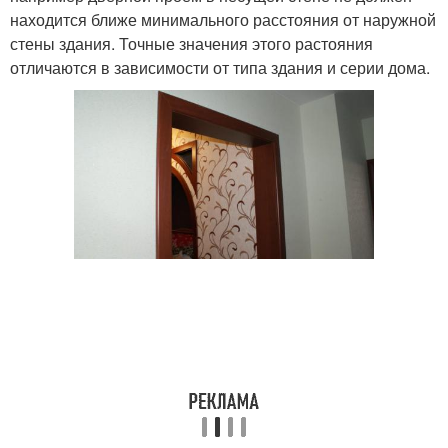
находится ближе минимального расстояния от наружной
стены здания. Точные значения этого растояния
отличаются в зависимости от типа здания и серии дома.