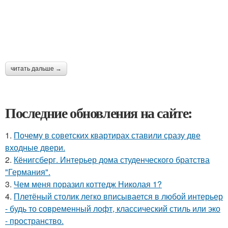
читать дальше →
Последние обновления на сайте:
1.
Почему в советских квартирах ставили сразу две
входные двери.
2.
Кёнигсберг. Интерьер дома студенческого братства
"Германия".
3.
Чем меня поразил коттедж Николая 1?
4.
Плетёный столик легко вписывается в любой интерьер
- будь то современный лофт, классический стиль или эко
- пространство.