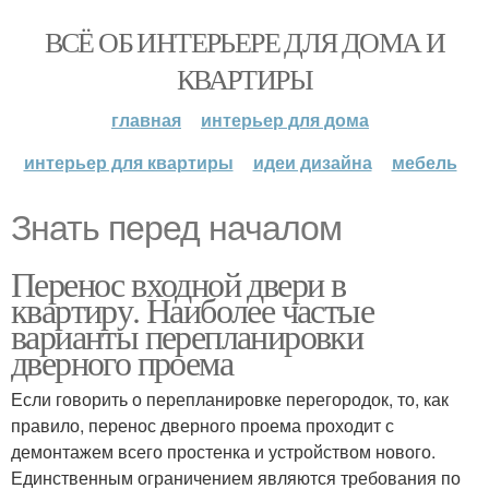
ВСЁ ОБ ИНТЕРЬЕРЕ ДЛЯ ДОМА И
КВАРТИРЫ
главная
интерьер для дома
интерьер для квартиры
идеи дизайна
мебель
Знать перед началом
Перенос входной двери в
квартиру. Наиболее частые
варианты перепланировки
дверного проема
Если говорить о перепланировке перегородок, то, как
правило, перенос дверного проема проходит с
демонтажем всего простенка и устройством нового.
Единственным ограничением являются требования по