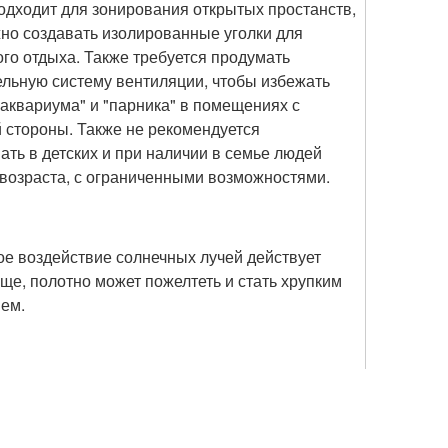
дходит для зонирования открытых простанств,
жно создавать изолированные уголки для
го отдыха. Также требуется продумать
льную систему вентиляции, чтобы избежать
аквариума" и "парника" в помещениях с
 стороны. Также не рекомендуется
ать в детских и при наличии в семье людей
возраста, с ограниченными возможностями.
е воздействие солнечных лучей действует
е, полотно может пожелтеть и стать хрупким
ем.