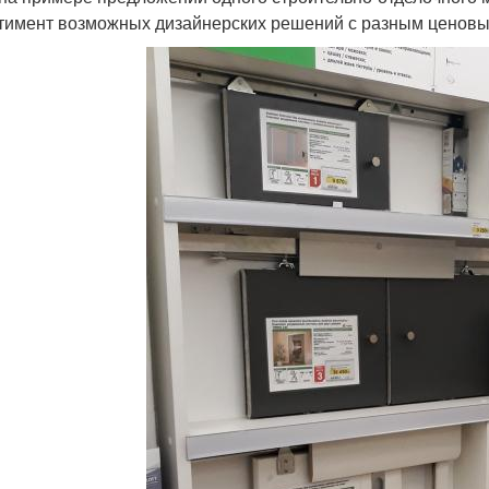
тимент возможных дизайнерских решений с разным ценовы