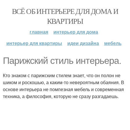
ВСЁ ОБ ИНТЕРЬЕРЕ ДЛЯ ДОМА И
КВАРТИРЫ
главная
интерьер для дома
интерьер для квартиры
идеи дизайна
мебель
Парижский стиль интерьера.
Кто знаком с парижским стилем знает, что он полон не
шиком и роскошью, а каким-то невероятным обаяния. В
основе интерьера не помпезная мебель и современная
техника, а философия, которую не сразу разгадаешь.