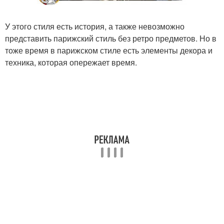
У этого стиля есть история, а также невозможно
представить парижский стиль без ретро предметов. Но в
тоже время в парижском стиле есть элементы декора и
техника, которая опережает время.