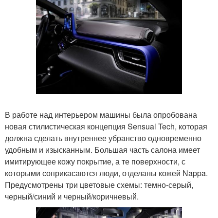
В работе над интерьером машины была опробована
новая стилистическая концепция Sensual Tech, которая
должна сделать внутреннее убранство одновременно
удобным и изысканным. Большая часть салона имеет
имитирующее кожу покрытие, а те поверхности, с
которыми соприкасаются люди, отделаны кожей Nappa.
Предусмотрены три цветовые схемы: темно-серый,
черный/синий и черный/коричневый.