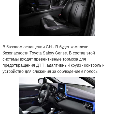
В базовом оснащении CH - R будет комплекс
безопасности Toyota Safety Sense. В состав этой
системы входят превентивные тормоза для
предотвращения ДТП, адаптивный круиз - контроль и
устройство для слежения за соблюдением полосы.