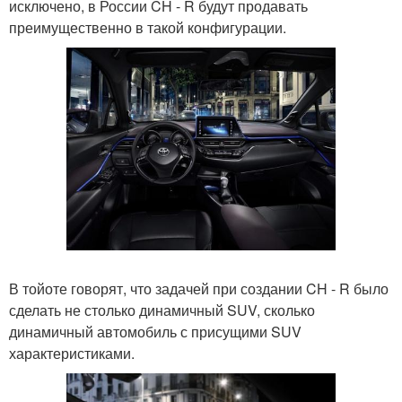
исключено, в России CH - R будут продавать
преимущественно в такой конфигурации.
В тойоте говорят, что задачей при создании CH - R было
сделать не столько динамичный SUV, сколько
динамичный автомобиль с присущими SUV
характеристиками.