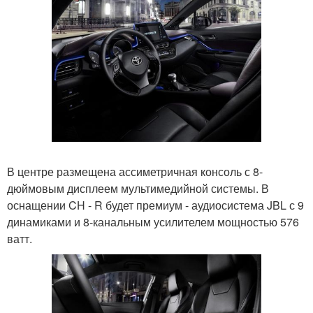
В центре размещена ассиметричная консоль с 8-
дюймовым дисплеем мультимедийной системы. В
оснащении CH - R будет премиум - аудиосистема JBL с 9
динамиками и 8-канальным усилителем мощностью 576
ватт.