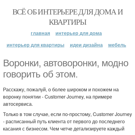
ВСЁ ОБ ИНТЕРЬЕРЕ ДЛЯ ДОМА И
КВАРТИРЫ
главная
интерьер для дома
интерьер для квартиры
идеи дизайна
мебель
Воронки, автоворонки, модно
говорить об этом.
Расскажу, пожалуй, о более широком и похожем на
воронку понятии - Customer Journey, на примере
автосервиса.
Только в том случае, если по-простому, Customer Journey
- расписанный путь клиента от первого до последнего
касания с бизнесом. Чем четче детализируете каждый