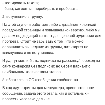
- тестировать текста;.
- базы, сегменты - перебирать и пробовать.
2. вступление в группу.
На этой ступени работаем либо с дизайном и логикой
посадочной страницы и повышаем конверсию, либо мы
делаем подходящий контент для целевой аудитории для
прогрева. Стоит не забывать о том, что можно
опрашивать вышедших из группы, лить таргет на
кликнувших и не вступивших.
И да, тут могли быть: подписка на рассылку/ переход на
сайт/ конверсия без подписки; но берём вариант с
наибольшим количеством этапов.
3. обратился в СС (сообщения сообщества.
В ход идут скрипты для менеджера, приветственное
сообщение, задача этого этапа, как и остальных -
провести человека дальше.