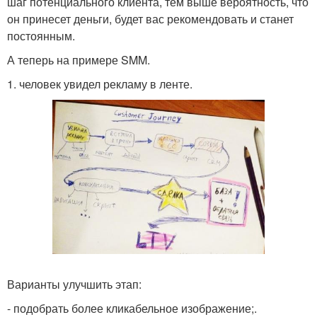
шаг потенциального клиента, тем выше вероятность, что
он принесет деньги, будет вас рекомендовать и станет
постоянным.
А теперь на примере SMM.
1. человек увидел рекламу в ленте.
Варианты улучшить этап:
- подобрать более кликабельное изображение;.