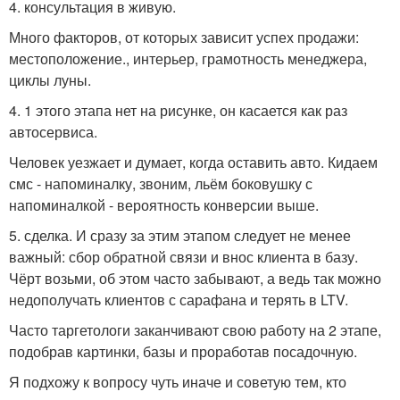
4. консультация в живую.
Много факторов, от которых зависит успех продажи:
местоположение., интерьер, грамотность менеджера,
циклы луны.
4. 1 этого этапа нет на рисунке, он касается как раз
автосервиса.
Человек уезжает и думает, когда оставить авто. Кидаем
смс - напоминалку, звоним, льём боковушку с
напоминалкой - вероятность конверсии выше.
5. сделка. И сразу за этим этапом следует не менее
важный: сбор обратной связи и внос клиента в базу.
Чёрт возьми, об этом часто забывают, а ведь так можно
недополучать клиентов с сарафана и терять в LTV.
Часто таргетологи заканчивают свою работу на 2 этапе,
подобрав картинки, базы и проработав посадочную.
Я подхожу к вопросу чуть иначе и советую тем, кто