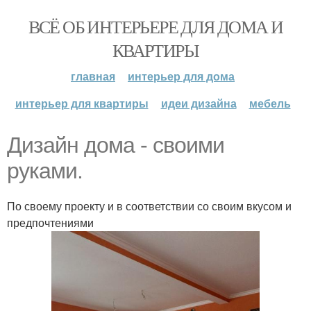
ВСЁ ОБ ИНТЕРЬЕРЕ ДЛЯ ДОМА И
КВАРТИРЫ
главная
интерьер для дома
интерьер для квартиры
идеи дизайна
мебель
Дизайн дома - своими
руками.
По своему проекту и в соответствии со своим вкусом и
предпочтениями