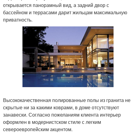
открывается панорамный вид, а задний двор с
бассейном и террасами дарит жильцам максимальную
приватность.
Высококачественная полированные полы из гранита не
скрытые ни за какими коврами, в доме отсутствуют
занавески. Согласно пожеланиям клиента интерьер
оформлен в модернистском стиле с легким
североевропейским акцентом.