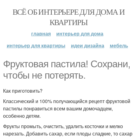
ВСЁ ОБ ИНТЕРЬЕРЕ ДЛЯ ДОМА И
КВАРТИРЫ
главная
интерьер для дома
интерьер для квартиры
идеи дизайна
мебель
Фруктовая пастила! Сохрани,
чтобы не потерять.
Как приготовить?
Классический и 100% получающийся рецепт фруктовой
пастилы понравиться всем вашим домочадцем,
особенно детям.
Фрукты промыть, очистить, удалить косточки и мелко
нарезать. Добавить сахар, если плоды сладкие, то сахар