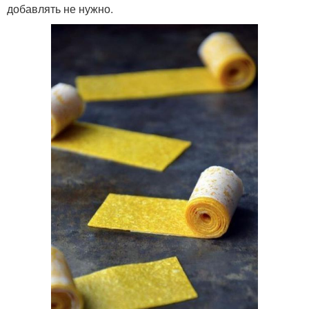
добавлять не нужно.