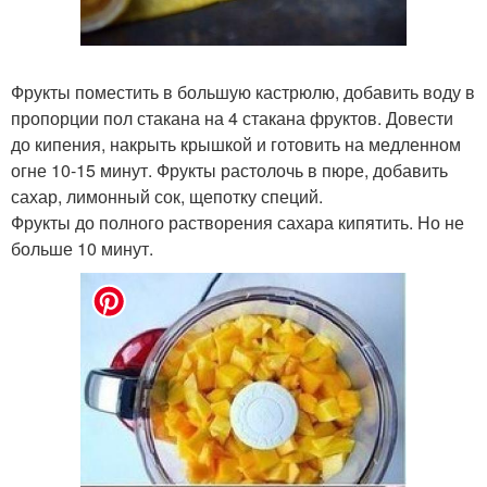
Фрукты поместить в большую кастрюлю, добавить воду в
пропорции пол стакана на 4 стакана фруктов. Довести
до кипения, накрыть крышкой и готовить на медленном
огне 10-15 минут. Фрукты растолочь в пюре, добавить
сахар, лимонный сок, щепотку специй.
Фрукты до полного растворения сахара кипятить. Но не
больше 10 минут.