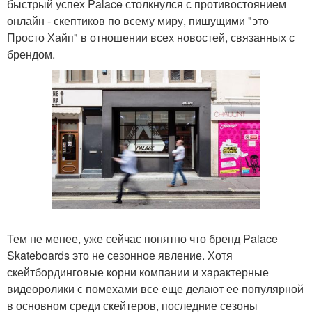
быстрый успех Palace столкнулся с противостоянием
онлайн - скептиков по всему миру, пишущими "это
Просто Хайп" в отношении всех новостей, связанных с
брендом.
Тем не менее, уже сейчас понятно что бренд Palace
Skateboards это не сезонное явление. Хотя
скейтбординговые корни компании и характерные
видеоролики с помехами все еще делают ее популярной
в основном среди скейтеров, последние сезоны