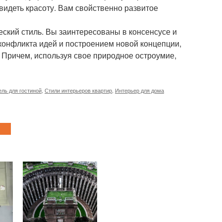
видеть красоту. Вам свойственно развитое
кий стиль. Вы заинтересованы в консенсусе и
 конфликта идей и построением новой концепции,
. Причем, используя свое природное остроумие,
ль для гостиной
,
Стили интерьеров квартир
,
Интерьер для дома