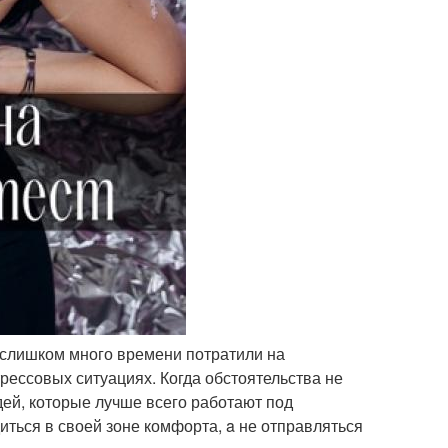
о слишком много времени потратили на
ессовых ситуациях. Когда обстоятельства не
дей, которые лучше всего работают под
иться в своей зоне комфорта, a не отправляться