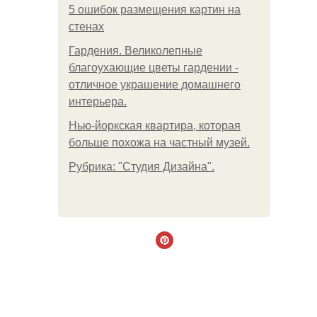
5 ошибок размещения картин на
стенах
Гардения. Великолепные
благоухающие цветы гардении -
отличное украшение домашнего
интерьера.
Нью-йоркская квартира, которая
больше похожа на частный музей.
Рубрика: "Студия Дизайна".