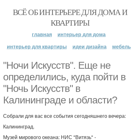
ВСЁ ОБ ИНТЕРЬЕРЕ ДЛЯ ДОМА И
КВАРТИРЫ
главная
интерьер для дома
интерьер для квартиры
идеи дизайна
мебель
"Ночи Искусств". Еще не
определились, куда пойти в
"Ночь Искусств" в
Калининграде и области?
Собрали для вас все события сегодняшнего вечера:
Калининград.
Музей мирового океана: НИС "Витязь" -