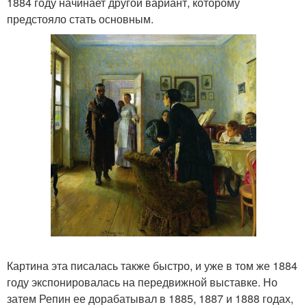
1884 году начинает другой вариант, которому
предстояло стать основным.
Картина эта писалась также быстро, и уже в том же 1884
году экспонировалась на передвижной выставке. Но
затем Репин ее дорабатывал в 1885, 1887 и 1888 годах,