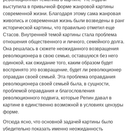
выступила в привычной форме жанровой картины
современной жизни. Благодаря этому сама жанровая
живопись и современная жизнь были возведены в ранг
исторической картины, что правильно отметил еще
Стасов. Внутренней темой картины стала проблема
отношения общественного и личного, семейного долга.
Она решалась в сюжете неожиданного возвращения
революционера в свою семью, оставшуюся без него
одинокой, как ожидание того, каким образом будет
воспринято это возвращение, будет ли революционер
оправдан своей семьей. Эта проблема оправдания
революционера своей семьей была, в сущности,
проблемой оправдания и благословления
революционного подвига, которые Репин давал в
картине в единственно возможной в условиях цензуры
форме.
Отсюда ясно, что основной задачей картины было
убедительно показать именно неожиданность