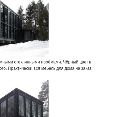
ромными стеклянными проёмами. Чёрный цвет в
ого. Практически вся мебель для дома на заказ