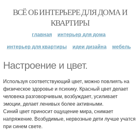
ВСЁ ОБ ИНТЕРЬЕРЕ ДЛЯ ДОМА И
КВАРТИРЫ
главная
интерьер для дома
интерьер для квартиры
идеи дизайна
мебель
Настроение и цвет.
Используя соответствующий цвет, можно повлиять на
физическое здоровье и психику. Красный цвет делает
человека разговорчивым, возбуждает, усиливает
эмоции, делает ленивых более активными.
Синий цвет приносит ощущение мира, снимает
напряжение. Возбудимые, нервозные дети лучше учатся
при синем свете.