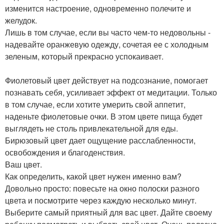
изменится настроение, одновременно полечите и
желудок.
Лишь в том случае, если вы часто чем-то недовольны -
надевайте оранжевую одежду, сочетая ее с холодным
зеленым, который прекрасно успокаивает.
Фиолетовый цвет действует на подсознание, помогает
познавать себя, усиливает эффект от медитации. Только
в том случае, если хотите умерить свой аппетит,
наденьте фиолетовые очки. В этом цвете пища будет
выглядеть не столь привлекательной для еды.
Бирюзовый цвет дает ощущение расслабленности,
освобождения и благоденствия.
Ваш цвет.
Как определить, какой цвет нужен именно вам?
Довольно просто: повесьте на окно полоски разного
цвета и посмотрите через каждую несколько минут.
Выберите самый приятный для вас цвет. Дайте своему