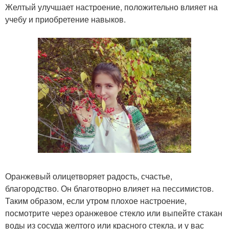
Желтый улучшает настроение, положительно влияет на
учебу и приобретение навыков.
Оранжевый олицетворяет радость, счастье,
благородство. Он благотворно влияет на пессимистов.
Таким образом, если утром плохое настроение,
посмотрите через оранжевое стекло или выпейте стакан
воды из сосуда желтого или красного стекла, и у вас